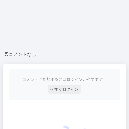
コメントなし
コメントに参加するにはログインが必要です！
今すぐログイン