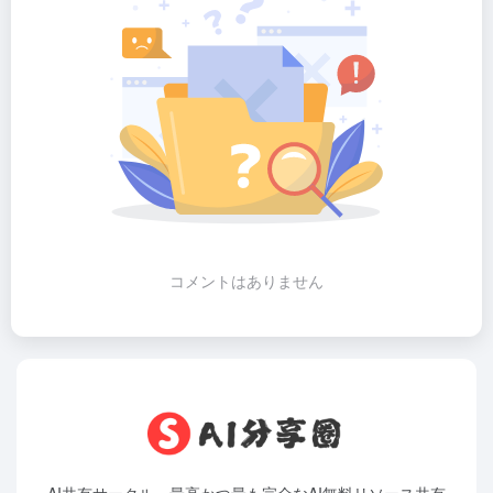
コメントはありません