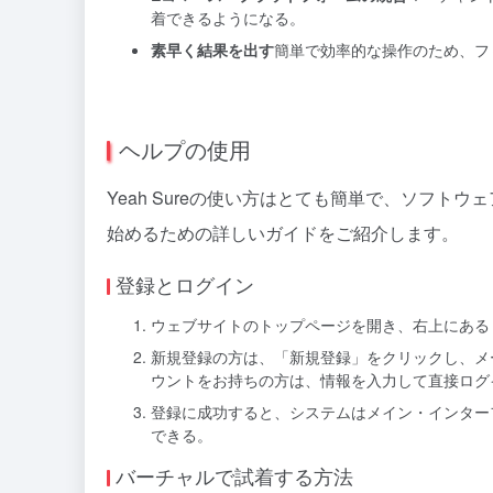
着できるようになる。
素早く結果を出す
簡単で効率的な操作のため、フ
ヘルプの使用
Yeah Sureの使い方はとても簡単で、ソフ
始めるための詳しいガイドをご紹介します。
登録とログイン
ウェブサイトのトップページを開き、右上にある "Sig
新規登録の方は、「新規登録」をクリックし、メ
ウントをお持ちの方は、情報を入力して直接ログ
登録に成功すると、システムはメイン・インター
できる。
バーチャルで試着する方法