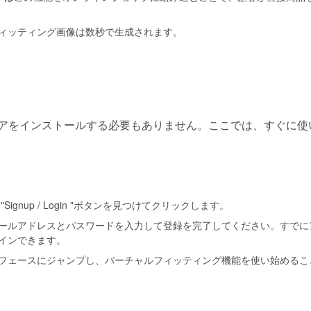
ィッティング画像は数秒で生成されます。
トウェアをインストールする必要もありません。ここでは、すぐに使
nup / Login "ボタンを見つけてクリックします。
ールアドレスとパスワードを入力して登録を完了してください。すでに
インできます。
フェースにジャンプし、バーチャルフィッティング機能を使い始めるこ