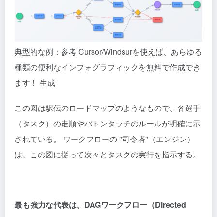
典型的な例：参考
Cursor/Windsurを使えば、あらゆる
種類の便利なインフォグラフィックを無料で作成でき
ます！
生成
この図は駅伝のロードマップのようなもので、各選手
（タスク）の走順やバトンタッチのルールが明確に示
されている。 ワークフローの "司令塔"（エンジン）
は、この図に従って次々とタスクの実行を指示する。
最も強力な代表は、DAGワークフロー（Directed