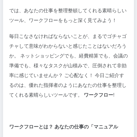
では、あなたの仕事を整理整頓してくれる素晴らしい
ツール、ワークフローをもっと深く見てみよう！
毎日こなさなければならないことが、まるでゴチャゴ
チャして意味がわからないと感じたことはないだろう
か。 ネットショッピングでも、経費精算でも、会議の
準備でも、様々なタスクが山積みで、圧倒されて非効
率に感じていませんか？ ご心配なく！ 今日ご紹介す
るのは、優れた指揮者のようにあなたの仕事を整理し
てくれる素晴らしいツールです。
ワークフロー
!
ワークフローとは？ あなたの仕事の「マニュアル