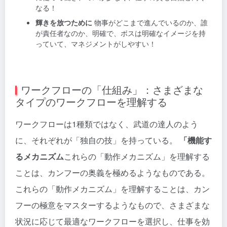
なる！
輝きを放つために
物事がどこまで進んでいるのか、誰
が責任者なのか、明確で、ボスは明確なイメージを持
っていて、マネジメントがしやすい！
ワークフローの「仕組み」：さまざまな
タイプのワークフローを理解する
ワークフローは1種類ではなく、武道の達人のよう
に、それぞれが「独自の技」を持っている。
「機能す
るメカニズム
これらの「動作メカニズム」を理解する
ことは、カンフーの奥義を極めるようなものである。
これらの「動作メカニズム」を理解することは、カン
フーの極意をマスターするようなもので、さまざまな
状況に応じて最適なワークフローを選択し、仕事を効