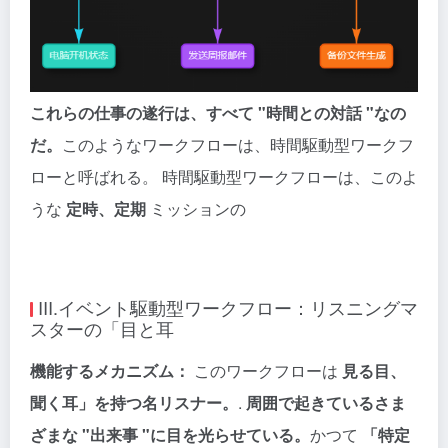
これらの仕事の遂行は、すべて "時間との対話 "なの
だ。
このようなワークフローは、時間駆動型ワークフ
ローと呼ばれる。 時間駆動型ワークフローは、このよ
うな
定時、定期
ミッションの
III.イベント駆動型ワークフロー：リスニングマ
スターの「目と耳
機能するメカニズム：
このワークフローは
見る目、
聞く耳」を持つ名リスナー。
.
周囲で起きているさま
ざまな "出来事 "に目を光らせている。
かつて
「特定