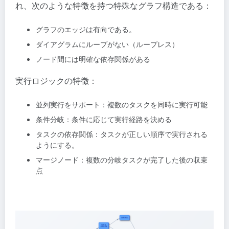
れ、次のような特徴を持つ特殊なグラフ構造である：
グラフのエッジは有向である。
ダイアグラムにループがない（ループレス）
ノード間には明確な依存関係がある
実行ロジックの特徴：
並列実行をサポート：複数のタスクを同時に実行可能
条件分岐：条件に応じて実行経路を決める
タスクの依存関係：タスクが正しい順序で実行される
ようにする。
マージノード：複数の分岐タスクが完了した後の収束
点