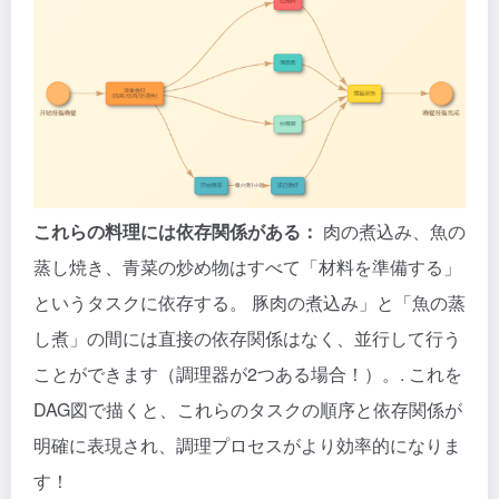
これらの料理には依存関係がある：
肉の煮込み、魚の
蒸し焼き、青菜の炒め物はすべて「材料を準備する」
というタスクに依存する。 豚肉の煮込み」と「魚の蒸
し煮」の間には直接の依存関係はなく、並行して行う
ことができます（調理器が2つある場合！）。. これを
DAG図で描くと、これらのタスクの順序と依存関係が
明確に表現され、調理プロセスがより効率的になりま
す！