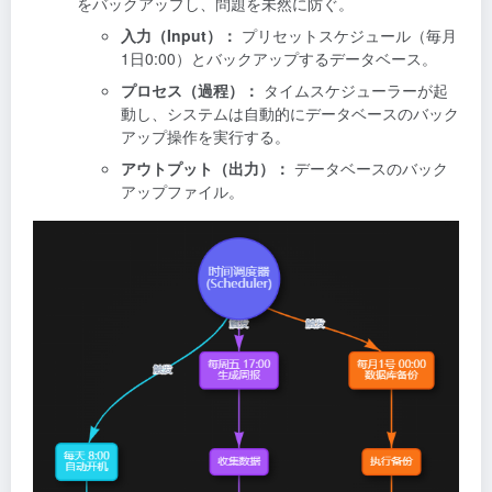
をバックアップし、問題を未然に防ぐ。
入力（Input）：
プリセットスケジュール（毎月
1日0:00）とバックアップするデータベース。
プロセス（過程）：
タイムスケジューラーが起
動し、システムは自動的にデータベースのバック
アップ操作を実行する。
アウトプット（出力）：
データベースのバック
アップファイル。