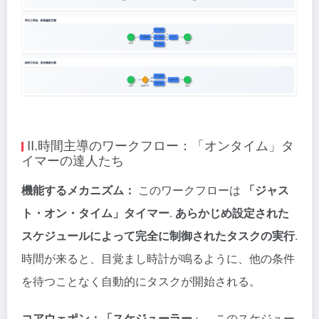
II.時間主導のワークフロー：「オンタイム」タ
イマーの達人たち
機能するメカニズム：
このワークフローは
「ジャス
ト・オン・タイム」タイマー
.
あらかじめ設定された
スケジュールによって完全に制御されたタスクの実行
.
時間が来ると、目覚まし時計が鳴るように、他の条件
を待つことなく自動的にタスクが開始される。
コアウェポン：「スケジューラー」。
このスケジュー