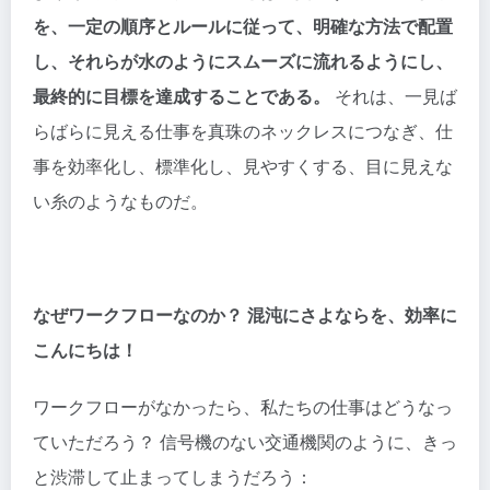
を、一定の順序とルールに従って、明確な方法で配置
し、それらが水のようにスムーズに流れるようにし、
最終的に目標を達成することである。
それは、一見ば
らばらに見える仕事を真珠のネックレスにつなぎ、仕
事を効率化し、標準化し、見やすくする、目に見えな
い糸のようなものだ。
なぜワークフローなのか？ 混沌にさよならを、効率に
こんにちは！
ワークフローがなかったら、私たちの仕事はどうなっ
ていただろう？ 信号機のない交通機関のように、きっ
と渋滞して止まってしまうだろう：