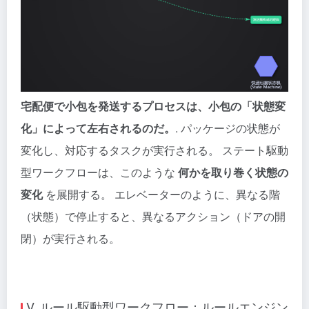
宅配便で小包を発送するプロセスは、小包の「状態変
化」によって左右されるのだ。
. パッケージの状態が
変化し、対応するタスクが実行される。 ステート駆動
型ワークフローは、このような
何かを取り巻く状態の
変化
を展開する。 エレベーターのように、異なる階
（状態）で停止すると、異なるアクション（ドアの開
閉）が実行される。
V. ルール駆動型ワークフロー：ルールエンジン