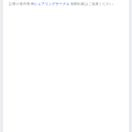
記事の著作権
AIシェアリングサークル
無断転載はご遠慮ください。