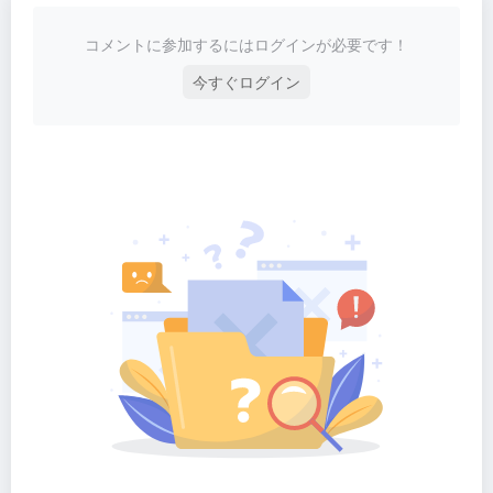
コメントに参加するにはログインが必要です！
今すぐログイン