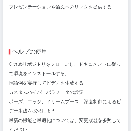
プレゼンテーションや論文へのリンクを提供する
ヘルプの使用
Githubリポジトリをクローンし、ドキュメントに従っ
て環境をインストールする。
推論例を実行してビデオを生成する
カスタムハイパーパラメータの設定
ポーズ、エッジ、ドリームブース、深度制御によるビ
デオ生成を探求しよう。
最新の機能と最適化については、変更履歴を参照して
ください。