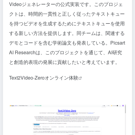
Videoジェネレーターの公式実装です。このプロジェ
クトは、時間的一貫性と正しく従ったテキストキュー
を持つビデオを生成するためにテキストキューを使用
する新しい方法を提供します。同チームは、関連する
デモとコードを含む学術論文も発表している。Picsart
AI Researchは、このプロジェクトを通じて、AI研究
と創造的表現の発展に貢献したいと考えています。
Text2Video-Zeroオンライン体験