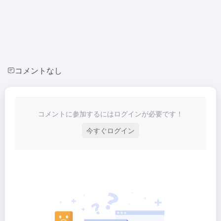
コメントなし
コメントに参加するにはログインが必要です！
今すぐログイン