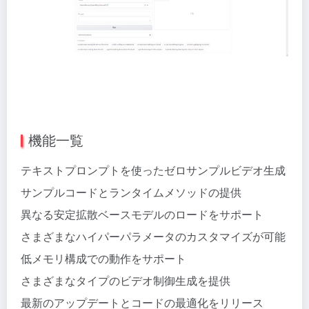
機能一覧
テキストプロンプトを使ったゼロサンプルビデオ生成
サンプルコードとランタイムメソッドの提供
異なる安定拡散ベースモデルのロードをサポート
さまざまなハイパーパラメータのカスタマイズが可能
低メモリ構成での動作をサポート
さまざまなタイプのビデオ制御生成を提供
最新のアップデートとコードの最適化をリリース