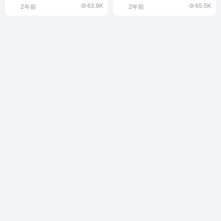
63.9K
65.5K
2年前
2年前