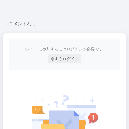
コメントなし
コメントに参加するにはログインが必要です！
今すぐログイン