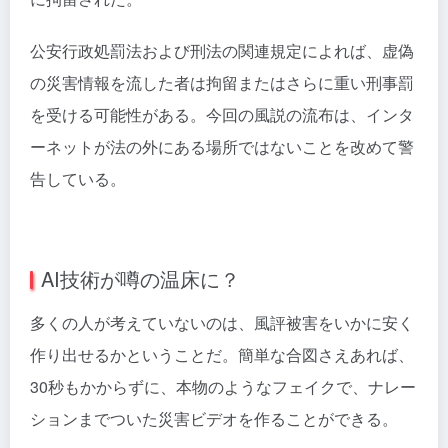
公安行政処罰法および刑法の関連規定によれば、虚偽
の災害情報を流した者は拘留またはさらに重い刑事罰
を受ける可能性がある。今回の風説の流布は、インタ
ーネットが法の外にある場所ではないことを改めて警
告している。
AI技術が噂の温床に？
多くの人が考えていないのは、風評被害をいかに安く
作り出せるかということだ。簡単な合図さえあれば、
30秒もかからずに、本物のようなフェイクで、ナレー
ションまでついた災害ビデオを作ることができる。