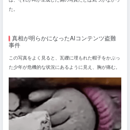
た。
真相が明らかになったAIコンテンツ盗難
事件
この写真をよく見ると、瓦礫に埋もれた帽子をかぶっ
た少年が危機的な状況にあるように見え、胸が痛む。