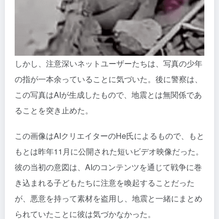
しかし、注意深いネットユーザーたちは、写真の少年
の指が一本余っていることに気づいた。後に警察は、
この写真はAIが生成したもので、地震とは無関係であ
ることを突き止めた。
この画像はAIクリエイターのHe氏によるもので、もと
もとは昨年11月に公開された短いビデオ映像だった。
彼の当初の意図は、AIのコンテンツを通じて戦争に巻
き込まれる子どもたちに注意を喚起することだった
が、悪意を持って素材を盗用し、地震と一緒にまとめ
られていたことに彼は気づかなかった。