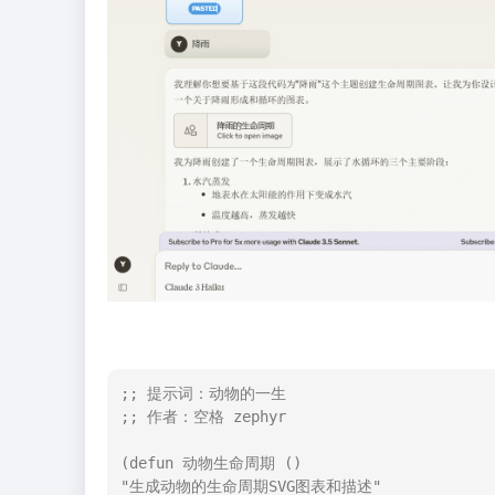
;; 提示词：动物的一生

;; 作者：空格 zephyr

(defun 动物生命周期 ()

"生成动物的生命周期SVG图表和描述"
