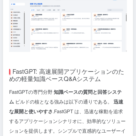
FastGPT: 高速展開アプリケーションのた
めの軽量知識ベースQ&Aシステム
FastGPTの専門分野
知識ベースの質問と回答システ
ム
ビルドの核となる強みは以下の通りである。
迅速
な展開と使いやすさ
.FastGPT は、迅速な稼動を追求
するアプリケーションシナリオに、効率的なソリュー
ションを提供します。シンプルで直感的なユーザーイ