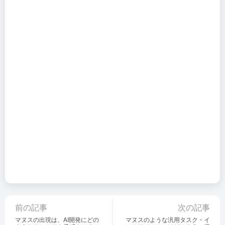
前の記事
次の記事
マヌスの出現は、AI開発にどの
マヌスのような汎用タスク・イ