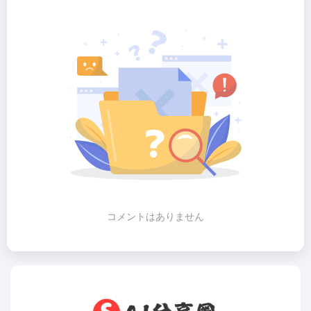
コメントはありません