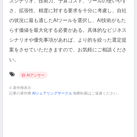
スシナリオ、技術力、予算コスト、ツールの使いやす
さ、拡張性、精度に対する要求を十分に考慮し、自社
の状況に最も適したAIツールを選択し、AI技術がもた
らす価値を最大化する必要がある。具体的なビジネス
シナリオや優先事項があれば、より的を絞った選定提
案をさせていただきますので、お気軽にご相談くださ
い。
AIアンサー
©
著作権表示
記事の著作権
AIシェアリングサークル
無断転載はご遠慮ください。