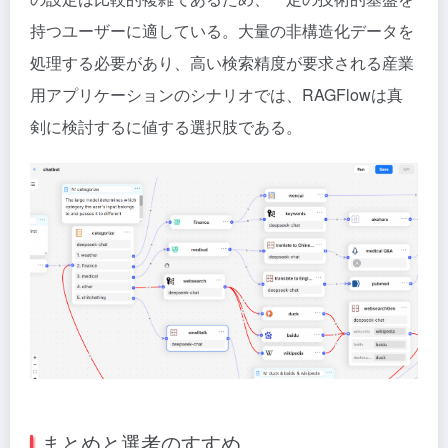
持つユーザーに適している。大量の非構造化データを
処理する必要があり、高い検索精度が要求される産業
用アプリケーションのシナリオでは、RAGFlowは真
剣に検討するに値する選択肢である。
まとめと選考のすすめ