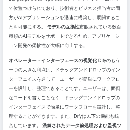
て位置づけられており、技術者とビジネス担当者の両
方がAIアプリケーションを迅速に構築し、展開するこ
とを可能にする。
モデルの互換性
市販されている数百
種類のAIモデルをサポートできるため、アプリケーシ
ョン開発の柔軟性が大幅に向上する。
オペレーター・インターフェースの視覚化
Difyのもう
一つの大きな利点は、ドラッグアンドドロップのイン
ターフェイスを通じて、ユーザーが簡単にワークフロ
ーを設計し、整理できることです。ユーザーは、面倒
なコードを書くことなく、ドラッグアンドドロップの
インターフェイスで簡単にワークフローを設計し、整
理することができます。また、Difyは以下の機能も統
合しています。
洗練されたデータ前処理および監視ツ