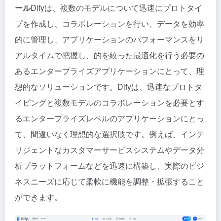
ール
Difyは、複数のモデルについて迅速にプロトタイ
プを作成し、コラボレーションを行い、データを効率
的に管理し、アプリケーションのパフォーマンスをリ
アルタイムで把握し、的を絞った最適化を行う必要の
あるエンタープライズアプリケーションにとって、理
想的なソリューションです。Difyは、迅速なプロトタ
イピングと複数モデルのコラボレーションを必要とす
るエンタープライズレベルのアプリケーションにとっ
て、間違いなく理想的な選択肢です。例えば、インテ
リジェントなカスタマーサービスシステムやデータ分
析プラットフォームなどを迅速に構築し、実際のビジ
ネスニーズに応じて柔軟に機能を調整・拡張すること
ができます。