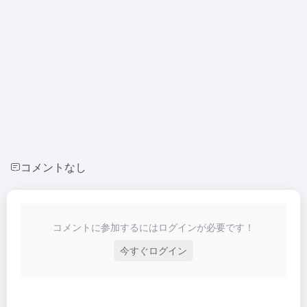
コメントなし
コメントに参加するにはログインが必要です！
今すぐログイン