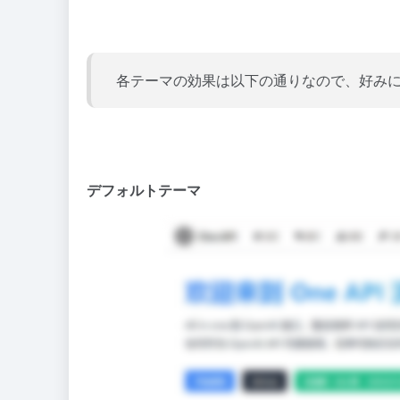
各テーマの効果は以下の通りなので、好み
デフォルトテーマ