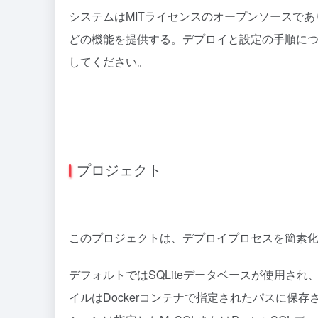
システムはMITライセンスのオープンソースで
どの機能を提供する。デプロイと設定の手順につい
してください。
プロジェクト
このプロジェクトは、デプロイプロセスを簡素化す
デフォルトではSQLiteデータベースが使用され
イルはDockerコンテナで指定されたパスに保存