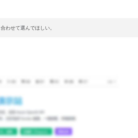
に合わせて選んでほしい。