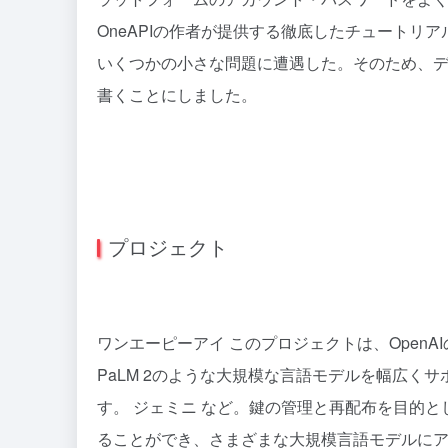
OneAPIの作者が提供する徹底したチュートリ
いくつかの小さな問題に遭遇した。そのため、
書くことにしました。
プロジェクト
ワンエーピーアイ
このプロジェクトは、OpenAIのChat
PaLM 2のような大規模な言語モデルを幅広く
す。
ジェミニ
など。鍵の管理と再配布を目的とし
ることができ、さまざまな大規模言語モデルにア