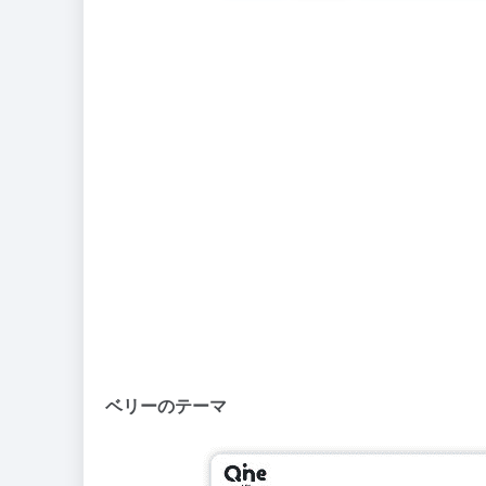
ベリーのテーマ