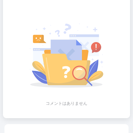
コメントはありません