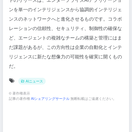
ンを単一のインテリジェンスから協調的インテリジェ
ンスのネットワークへと進化させるものです。コラボ
レーションの信頼性、セキュリティ、制御性の確保な
ど、エージェントの複雑なチームの構築と管理にはま
だ課題があるが、この方向性は企業の自動化とインテ
リジェンスに新たな想像力の可能性を確実に開くもの
だ。
AIニュース
©
著作権表示
記事の著作権
AIシェアリングサークル
無断転載はご遠慮ください。