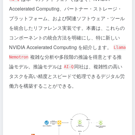
Accelerated Computing、パートナー・ストレージ・
プラットフォーム、および関連ソフトウェア・ツール
を統合したリファレンス実装です。本書は、これらの
コンポーネントの統合方法を明確にし、特に新しい
NVIDIA Accelerated Computing を紹介します。
Llama
複雑な分析や多段階の推論を得意とする推
Nemotron
論モデル。推論モデルは
同社は、複雑性の高い
AI-Q
タスクを高い精度とスピードで処理できるデジタル労
働力を構築することができる。