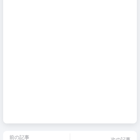
前の記事
次の記事