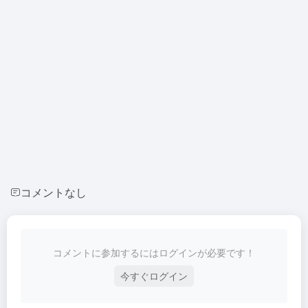
コメントなし
コメントに参加するにはログインが必要です！
今すぐログイン