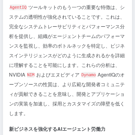
ツールキットのもう一つの重要な特徴は、シ
AgentIQ
ステムの透明性が強化されていることです。これは、
完全なシステムトレーサビリティとパフォーマンス分
析を提供し、組織がエージェントチームのパフォーマ
ンスを監視し、効率のボトルネックを特定し、ビジネ
スインテリジェンスがどのように生成されるかを詳細
に理解することを可能にします。これらの分析は、
NVIDIA
およびエヌビディア
AgentIQのオ
NIM
Dynamo
ープンソースの性質は、より広範な開発者コミュニテ
ィが貢献できることを意味し、開発とアプリケーショ
ンの実装を加速し、採用とカスタマイズの障壁を低く
します。
新ビジネスを強化するAIエージェント労働力