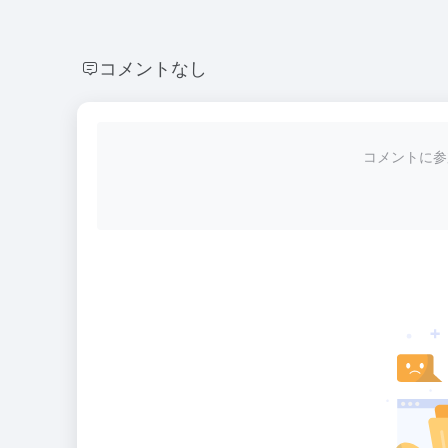
コメントなし
コメントに参