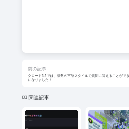
前の記事
クロード3.5では、複数の言語スタイルで質問に答えることがで
になりました！
関連記事