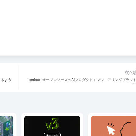
次の
きるよう
Laminar: オープンソースのAIプロダクトエンジニアリングプラッ