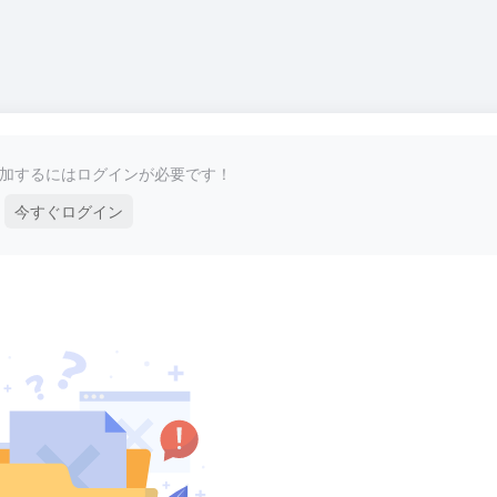
加するにはログインが必要です！
今すぐログイン