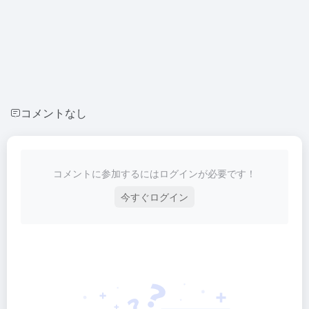
コメントなし
コメントに参加するにはログインが必要です！
今すぐログイン