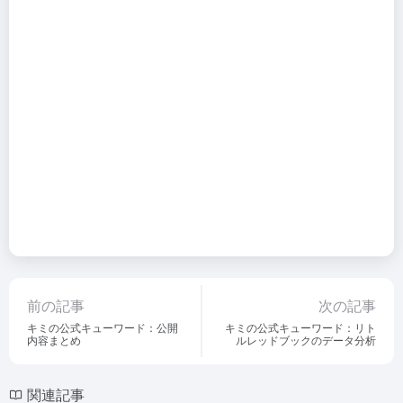
前の記事
次の記事
キミの公式キューワード：公開
キミの公式キューワード：リト
内容まとめ
ルレッドブックのデータ分析
関連記事