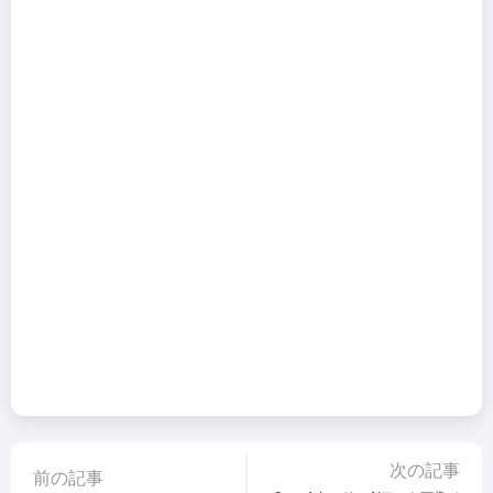
次の記事
前の記事