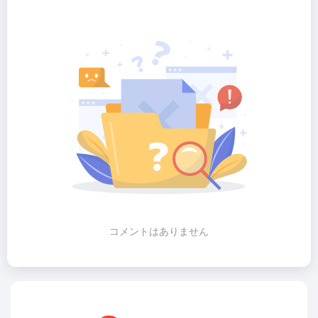
コメントはありません