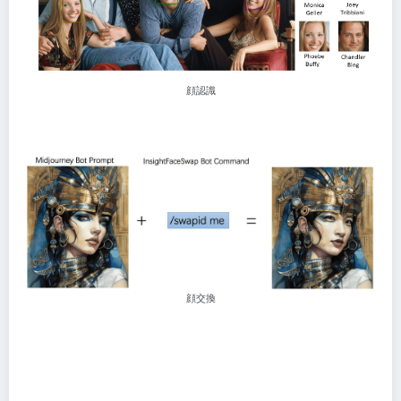
顔認識
顔交換