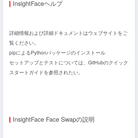
InsightFaceヘルプ
詳細情報および詳細ドキュメントはウェブサイトをご
覧ください。
pipによるPythonパッケージのインストール
セットアップとテストについては、GitHubのクイック
スタートガイドを参照されたい。
InsightFace Face Swapの説明