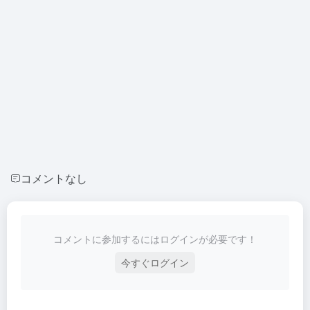
コメントなし
コメントに参加するにはログインが必要です！
今すぐログイン