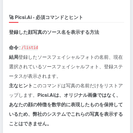
🚀 Picsi.Ai - 必須コマンドとヒント
登録した顔写真のソース名を表示する方法
命令
::
/listid
結局
登録したソースフェイシャルフォトの名前、現在
選択されているソースフェイシャルフォト、登録ステ
ータスが表示されます。
主なヒント
このコマンドは写真の名前だけをリストア
ップします。
Picsi.Aiは、オリジナル画像ではなく、
あなたの顔の特徴を数学的に表現したものを保持して
いるため、弊社のシステムでこれらの写真を表示する
ことはできません。