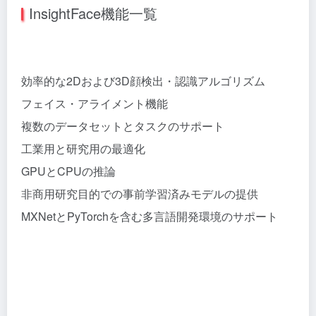
InsightFace機能一覧
効率的な2Dおよび3D顔検出・認識アルゴリズム
フェイス・アライメント機能
複数のデータセットとタスクのサポート
工業用と研究用の最適化
GPUとCPUの推論
非商用研究目的での事前学習済みモデルの提供
MXNetとPyTorchを含む多言語開発環境のサポート