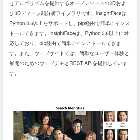
せアルゴリズムを提供するオープンソースの2Dおよ
び3Dディープ顔分析ライブラリです。InsightFaceは
Python 3.6以上をサポートし、pip経由で簡単にインス
トールできます。InsightFaceは、Python 3.6以上に対
応しており、pip経由で簡単にインストールできま
す。また、ウェブサイトでは、簡単なユーザー体験と
展開のためのウェブデモとREST APIを提供していま
す。