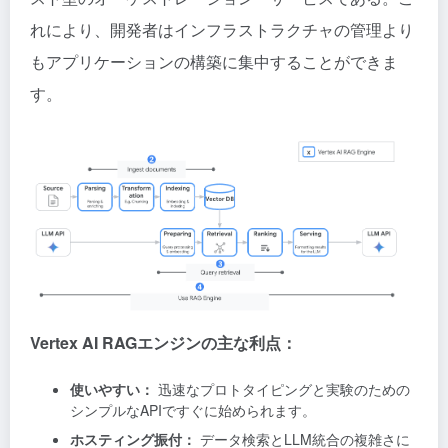
れにより、開発者はインフラストラクチャの管理より
もアプリケーションの構築に集中することができま
す。
Vertex AI RAGエンジンの主な利点：
使いやすい：
迅速なプロトタイピングと実験のための
シンプルなAPIですぐに始められます。
ホスティング振付：
データ検索とLLM統合の複雑さに