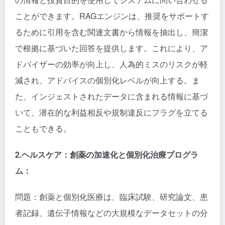
ことができます。RAGエンジンは、推奨をサポートす
るために引用を含む関連文書から情報を抽出し、簡潔
で根拠に基づいた回答を提供します。これにより、ア
ドバイザーの効率が向上し、人為的ミスのリスクが軽
減され、アドバイスの個別化レベルが向上する。ま
た、インジェストされたデータに含まれる情報に基づ
いて、潜在的な利益相反や規制違反にフラグを立てる
こともできる。
2.ヘルスケア：創薬の加速化と個別化治療プログラ
ム：
問題：創薬と個別化医療は、臨床試験、研究論文、患
者記録、遺伝子情報などの大規模なデータセットの分