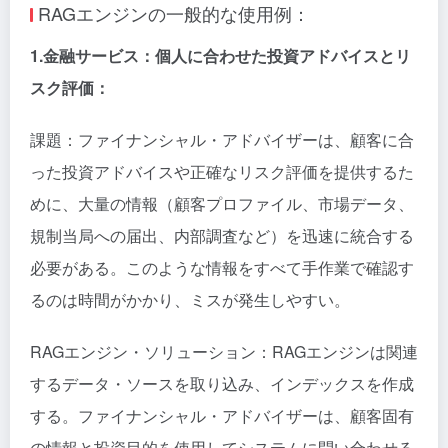
RAGエンジンの一般的な使用例：
1.金融サービス：個人に合わせた投資アドバイスとリ
スク評価：
課題：ファイナンシャル・アドバイザーは、顧客に合
った投資アドバイスや正確なリスク評価を提供するた
めに、大量の情報（顧客プロファイル、市場データ、
規制当局への届出、内部調査など）を迅速に統合する
必要がある。このような情報をすべて手作業で確認す
るのは時間がかかり、ミスが発生しやすい。
RAGエンジン・ソリューション：RAGエンジンは関連
するデータ・ソースを取り込み、インデックスを作成
する。ファイナンシャル・アドバイザーは、顧客固有
の情報と投資目的を使用してシステムに問い合わせる