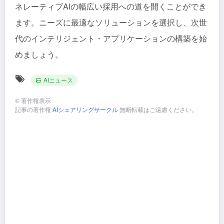
ネレーティブAIの幅広い採用への道を開くことができ
ます。ニーズに最適なソリューションを選択し、次世
代のインテリジェント・アプリケーションの構築を始
めましょう。
AIニュース
©
著作権表示
記事の著作権
AIシェアリングサークル
無断転載はご遠慮ください。