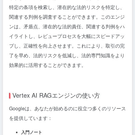
特定の条項を検索し、潜在的な法的リスクを特定し、
関連する判例を調査することができます。このエンジ
ンは、矛盾点、潜在的な法的責任、関連する判例をハ
イライトし、レビュープロセスを大幅にスピードアッ
プし、正確性を向上させます。これにより、取引の完
了を早め、法的リスクを低減し、法的専門知識をより
効果的に活用することができます。
Vertex AI RAGエンジンの使い方
Googleは、あなたが始めるのに役立つ多くのリソース
を提供しています：
入門ノート