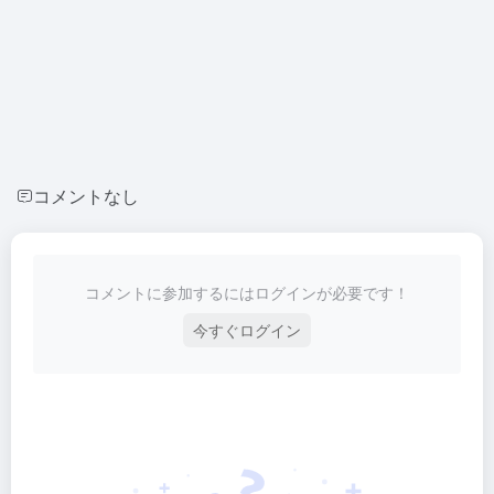
コメントなし
コメントに参加するにはログインが必要です！
今すぐログイン