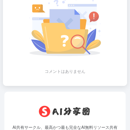
コメントはありません
AI共有サークル、最高かつ最も完全なAI無料リソース共有