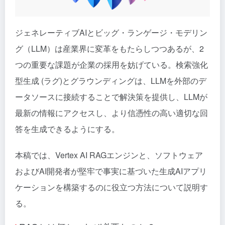
ジェネレーティブAIとビッグ・ランゲージ・モデリン
グ（LLM）は産業界に変革をもたらしつつあるが、2
つの重要な課題が企業の採用を妨げている。検索強化
型生成 (
ラグ
)とグラウンディングは、LLMを外部のデ
ータソースに接続することで解決策を提供し、LLMが
最新の情報にアクセスし、より信憑性の高い適切な回
答を生成できるようにする。
本稿では、Vertex AI RAGエンジンと、ソフトウェア
およびAI開発者が堅牢で事実に基づいた生成AIアプリ
ケーションを構築するのに役立つ方法について説明す
る。