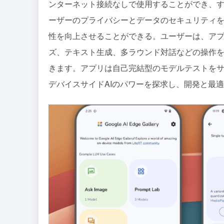
ンターネット接続なしで使用することができ、
ーザーのプライバシーとデータのセキュリティ
性を向上させることができる。ユーザーは、ア
ズ、テキスト生成、多ラウンド対話などの操作
きます。アプリは自己完結型のモデルテストを
デバイスサイドAIのパワーを探求し、開発と最