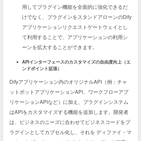
用してプラグイン機能を全面的に強化できるだ
けでなく、プラグインをスタンドアローンのDify
アプリケーションリクエストゲートウェイとし
て利用することで、アプリケーションの利用シ
ーンを拡大することができます。
APIインターフェースのカスタマイズの自由度向上（エ
ンドポイント拡張）
Difyアプリケーション内のオリジナルAPI（例：チャ
ットボットアプリケーションAPI、ワークフローアプ
リケーションAPIなど）に加え、プラグインシステム
はAPIをカスタマイズする機能を追加します。開発者
は、ビジネスのニーズに合わせてビジネスコードをプ
ラグインとしてカプセル化し、それを
ディファイ・マ