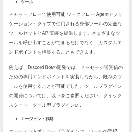
ツール
チャットフローで使用可能
ワークフロー
Agentアプリ
ケーション・タイプで使用される外部ツールの完全な
ツールセットとAPI実装を提供します。さまざまなツ
ールを呼び出すことができるだけでなく、カスタムエ
ンドポイントを構築することもできます。
例えば、Discord Botの開発では、メッセージ送受信の
ための専用エンドポイントを実装しながら、既存のツ
ールを使用することが可能でした。ツールプラグイン
の開発については、以下をご参照ください。
クイック
スタート：ツール型プラグイン
.
エージェント戦略
エージェントポリシープラグインは、ツールの選択、