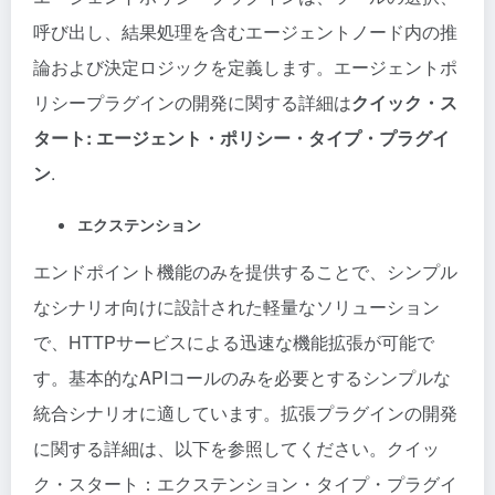
呼び出し、結果処理を含むエージェントノード内の推
論および決定ロジックを定義します。エージェントポ
リシープラグインの開発に関する詳細は
クイック・ス
タート: エージェント・ポリシー・タイプ・プラグイ
ン
.
エクステンション
エンドポイント機能のみを提供することで、シンプル
なシナリオ向けに設計された軽量なソリューション
で、HTTPサービスによる迅速な機能拡張が可能で
す。基本的なAPIコールのみを必要とするシンプルな
統合シナリオに適しています。拡張プラグインの開発
に関する詳細は、以下を参照してください。
クイッ
ク・スタート：エクステンション・タイプ・プラグイ