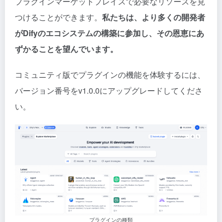
プラグインマーケットプレイスで必要なリソースを見
つけることができます。
私たちは、より多くの開発者
がDifyのエコシステムの構築に参加し、その恩恵にあ
ずかることを望んでいます。
コミュニティ版でプラグインの機能を体験するには、
バージョン番号をv1.0.0にアップグレードしてくださ
い。
プラグインの種類