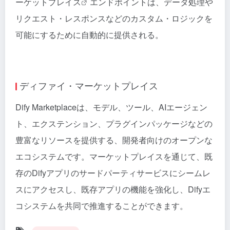
ーケットプレイス
エンドポイントは、データ処理や
リクエスト・レスポンスなどのカスタム・ロジックを
可能にするために自動的に提供される。
ディファイ・マーケットプレイス
Dify Marketplaceは、モデル、ツール、AIエージェン
ト、エクステンション、プラグインパッケージなどの
豊富なリソースを提供する、開発者向けのオープンな
エコシステムです。マーケットプレイスを通じて、既
存のDifyアプリのサードパーティサービスにシームレ
スにアクセスし、既存アプリの機能を強化し、Difyエ
コシステムを共同で推進することができます。