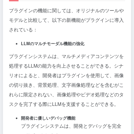
プラグインの機能に関しては、オリジナルのツールや
モデルと比較して、以下の新機能がプラグインに導入
されている：
LLMのマルチモーダル機能の強化
プラグインシステムは、マルチメディアコンテンツを
処理するLLMの能力を向上させることができる。シナ
リオによると、開発者はプラグインを使用して、画像
の切り抜き、背景処理、文字画像処理などを含むがこ
れらに限定されない、画像処理やビデオ処理などのタ
スクを完了する際にLLMを支援することができる。
開発者に優しいデバッグ機能
プラグインシステムは、開発とデバッグを完全