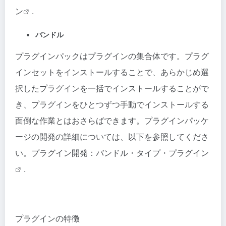
ン
.
バンドル
プラグインパックはプラグインの集合体です。プラグ
インセットをインストールすることで、あらかじめ選
択したプラグインを一括でインストールすることがで
き、プラグインをひとつずつ手動でインストールする
面倒な作業とはおさらばできます。プラグインパッケ
ージの開発の詳細については、以下を参照してくださ
い。
プラグイン開発：バンドル・タイプ・プラグイン
.
プラグインの特徴