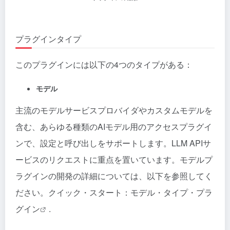
プラグインタイプ
このプラグインには以下の4つのタイプがある：
モデル
主流のモデルサービスプロバイダやカスタムモデルを
含む、あらゆる種類のAIモデル用のアクセスプラグイ
ンで、設定と呼び出しをサポートします。LLM APIサ
ービスのリクエストに重点を置いています。モデルプ
ラグインの開発の詳細については、以下を参照してく
ださい。
クイック・スタート：モデル・タイプ・プラ
グイン
.