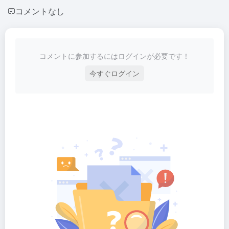
コメントなし
コメントに参加するにはログインが必要です！
今すぐログイン