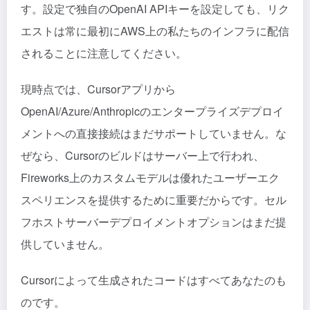
す。設定で独自のOpenAI APIキーを設定しても、リク
エストは常に最初にAWS上の私たちのインフラに配信
されることに注意してください。
現時点では、Cursorアプリから
OpenAI/Azure/Anthropicのエンタープライズデプロイ
メントへの直接接続はまだサポートしていません。な
ぜなら、Cursorのビルドはサーバー上で行われ、
Fireworks上のカスタムモデルは優れたユーザーエク
スペリエンスを提供するために重要だからです。セル
フホストサーバーデプロイメントオプションはまだ提
供していません。
Cursorによって生成されたコードはすべてあなたのも
のです。