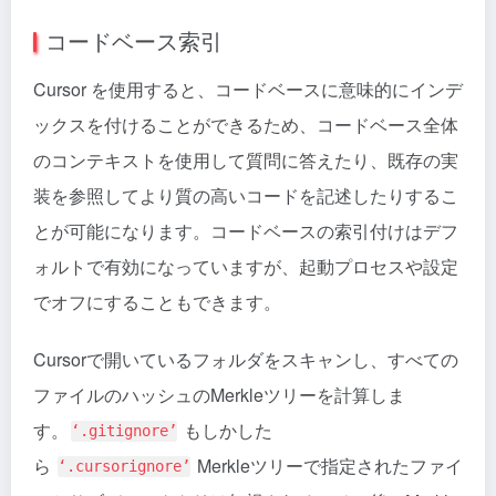
コードベース索引
Cursor を使用すると、コードベースに意味的にインデ
ックスを付けることができるため、コードベース全体
のコンテキストを使用して質問に答えたり、既存の実
装を参照してより質の高いコードを記述したりするこ
とが可能になります。コードベースの索引付けはデフ
ォルトで有効になっていますが、起動プロセスや設定
でオフにすることもできます。
Cursorで開いているフォルダをスキャンし、すべての
ファイルのハッシュのMerkleツリーを計算しま
す。
もしかした
‘.gitignore’
ら
Merkleツリーで指定されたファイ
‘.cursorignore’