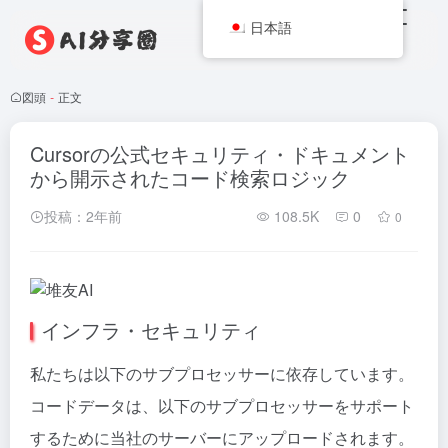
日本語
図頭
-
正文
Cursorの公式セキュリティ・ドキュメント
から開示されたコード検索ロジック
投稿：2年前
108.5K
0
0
インフラ・セキュリティ
私たちは以下のサブプロセッサーに依存しています。
コードデータは、以下のサブプロセッサーをサポート
するために当社のサーバーにアップロードされます。