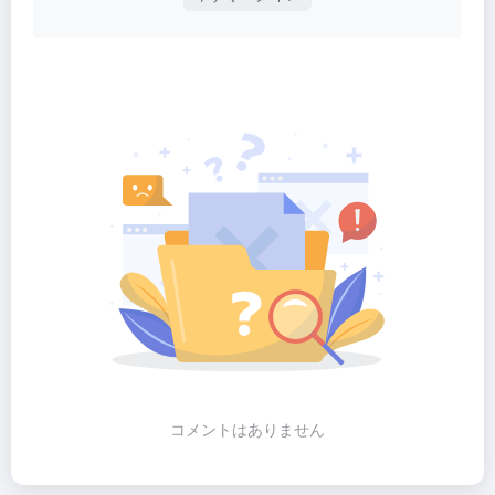
コメントはありません