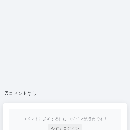
コメントなし
コメントに参加するにはログインが必要です！
今すぐログイン