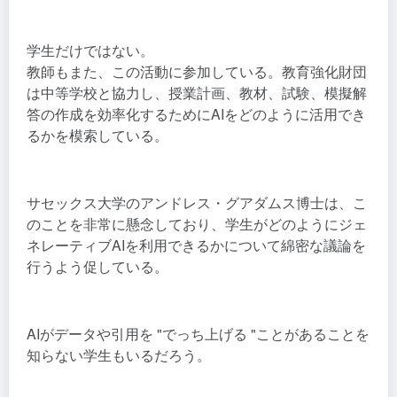
学生だけではない。
教師もまた、この活動に参加している。教育強化財団
は中等学校と協力し、授業計画、教材、試験、模擬解
答の作成を効率化するためにAIをどのように活用でき
るかを模索している。
サセックス大学のアンドレス・グアダムス博士は、こ
のことを非常に懸念しており、学生がどのようにジェ
ネレーティブAIを利用できるかについて綿密な議論を
行うよう促している。
AIがデータや引用を "でっち上げる "ことがあることを
知らない学生もいるだろう。