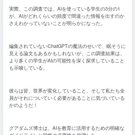
実際、この調査では、AIを使っている学生の3分の1
が、AIがどれくらいの頻度で間違った情報を出すのか
さえわかっていないことが明らかになった。
編集されていないChatGPTの魔法のせいで、眠そうに
見える論文もあるかもしれないが、この調査結果は、
より多くの学生がAIの可能性を深く探求していること
も示唆している。
彼らは皆、世界が変化していること、そして私たち全
員がそれについていく必要があることに気づいている
かのようだ！
グアダムズ博士は、AIを教育に活用するための明確な