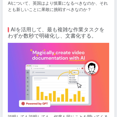
AIについて、英国はより慎重になるべきなのか、それ
とも新しいことに果敢に挑戦すべきなのか？
AIを活用して、最も複雑な作業タスクを
わずか数秒で明確化し、文書化する。
説明しても説明しても、何度も同じことを聞いてくる