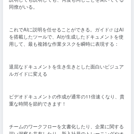
同僚がいる。
これでAIに説明を任せることができる。
ガイド
はAI
を搭載したツールで、AIが生成したドキュメントを使
用して、最も複雑な作業タスクを瞬時に表現する：
退屈なドキュメントを生き生きとした面白いビジュア
ルガイドに変える
ビデオドキュメントの作成が通常の11倍速くなり、貴
重な時間を節約できます！
チームのワークフローを文書化したり、企業に関する
深い洞察を共有したり、新入社員のトレーニングやオ