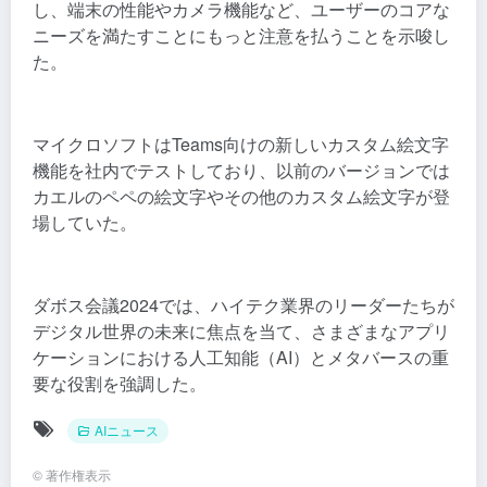
し、端末の性能やカメラ機能など、ユーザーのコアな
ニーズを満たすことにもっと注意を払うことを示唆し
た。
マイクロソフトはTeams向けの新しいカスタム絵文字
機能を社内でテストしており、以前のバージョンでは
カエルのペペの絵文字やその他のカスタム絵文字が登
場していた。
ダボス会議2024では、ハイテク業界のリーダーたちが
デジタル世界の未来に焦点を当て、さまざまなアプリ
ケーションにおける人工知能（AI）とメタバースの重
要な役割を強調した。
AIニュース
©
著作権表示