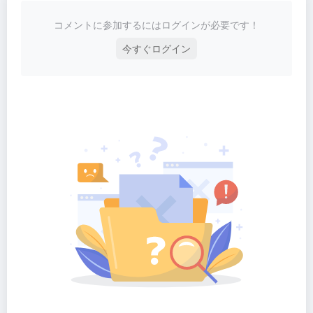
コメントに参加するにはログインが必要です！
今すぐログイン