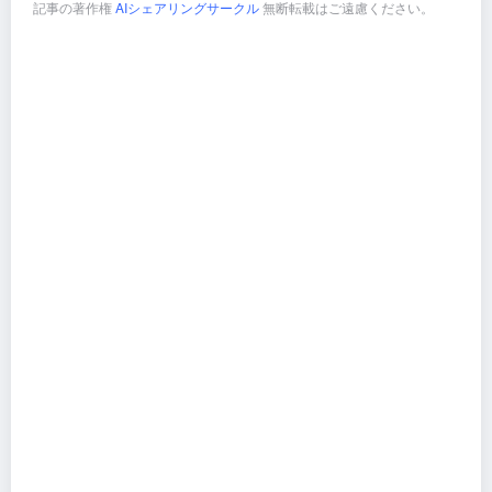
記事の著作権
AIシェアリングサークル
無断転載はご遠慮ください。