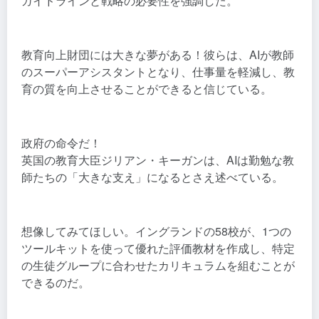
ガイドラインと戦略の必要性を強調した。
教育向上財団には大きな夢がある！彼らは、AIが教師
のスーパーアシスタントとなり、仕事量を軽減し、教
育の質を向上させることができると信じている。
政府の命令だ！
英国の教育大臣ジリアン・キーガンは、AIは勤勉な教
師たちの「大きな支え」になるとさえ述べている。
想像してみてほしい。イングランドの58校が、1つの
ツールキットを使って優れた評価教材を作成し、特定
の生徒グループに合わせたカリキュラムを組むことが
できるのだ。