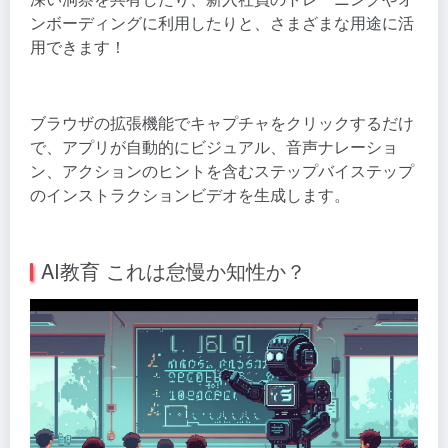
ンボーディングに利用したりと、さまざまな用途に活
用できます！
ブラウザの拡張機能でキャプチャをクリックするだけ
で、アプリが自動的にビジュアル、音声ナレーショ
ン、アクションのヒントを含むステップバイステップ
のインストラクションビデオを生成します。
AI教育 これは怠慢か知性か？