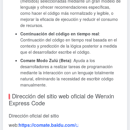
(métodos) seleccionadas mediante un gran modelo de
lenguaje y ofrecer recomendaciones específicas,
como hacer el código más normalizado y legible, o
mejorar la eficacia de ejecución y reducir el consumo
de recursos.
Continuación del código en tiempo real
:
Continuación del código en tiempo real basada en el
contexto y predicción de la lógica posterior a medida
que el desarrollador escribe el código.
Comate Modo Zulú (Beta)
: Ayuda a los
desarrolladores a realizar tareas de programación
mediante la interacción con un lenguaje totalmente
natural, eliminando la necesidad de escribir código
manualmente.
Dirección del sitio web oficial de Wenxin
Express Code
Dirección oficial del sitio
web:
https://comate.baidu.com/