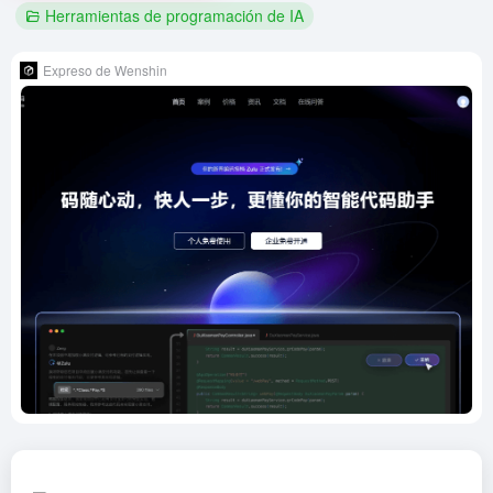
Herramientas de programación de IA
Expreso de Wenshin