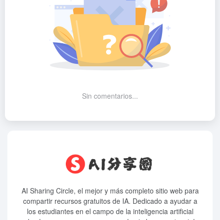
Sin comentarios...
AI Sharing Circle, el mejor y más completo sitio web para
compartir recursos gratuitos de IA. Dedicado a ayudar a
los estudiantes en el campo de la inteligencia artificial