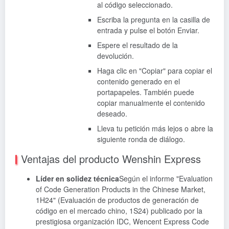
al código seleccionado.
Escriba la pregunta en la casilla de
entrada y pulse el botón Enviar.
Espere el resultado de la
devolución.
Haga clic en "Copiar" para copiar el
contenido generado en el
portapapeles. También puede
copiar manualmente el contenido
deseado.
Lleva tu petición más lejos o abre la
siguiente ronda de diálogo.
Ventajas del producto Wenshin Express
Líder en solidez técnica
Según el informe "Evaluation
of Code Generation Products in the Chinese Market,
1H24" (Evaluación de productos de generación de
código en el mercado chino, 1S24) publicado por la
prestigiosa organización IDC, Wencent Express Code