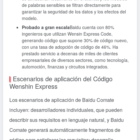
de palabras sensibles se filtran directamente para
garantizar la seguridad de los datos y los efectos del
modelo.
Probado a gran escala
Baidu cuenta con 80%
ingenieros que utilizan Wensin Express Code,
generando código que supone 30% de código nuevo,
con una tasa de adopción de código de 46%. Ha
prestado servicio a decenas de miles de clientes
empresariales de diversos sectores, como tecnología,
automoción, finanzas y circuitos integrados.
Escenarios de aplicación del Código
Wenshin Express
Los escenarios de aplicación de Baidu Comate
incluyen: desarrolladores individuales, que pueden
describir sus requisitos en lenguaje natural, y Baidu
Comate generará automáticamente fragmentos de
código para satisfacer los requisitos; desarrollo