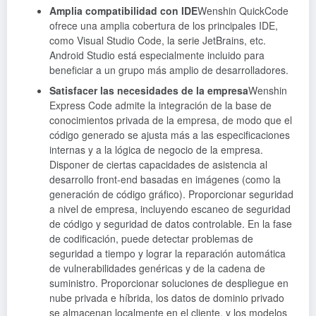
Amplia compatibilidad con IDE
Wenshin QuickCode
ofrece una amplia cobertura de los principales IDE,
como Visual Studio Code, la serie JetBrains, etc.
Android Studio está especialmente incluido para
beneficiar a un grupo más amplio de desarrolladores.
Satisfacer las necesidades de la empresa
Wenshin
Express Code admite la integración de la base de
conocimientos privada de la empresa, de modo que el
código generado se ajusta más a las especificaciones
internas y a la lógica de negocio de la empresa.
Disponer de ciertas capacidades de asistencia al
desarrollo front-end basadas en imágenes (como la
generación de código gráfico). Proporcionar seguridad
a nivel de empresa, incluyendo escaneo de seguridad
de código y seguridad de datos controlable. En la fase
de codificación, puede detectar problemas de
seguridad a tiempo y lograr la reparación automática
de vulnerabilidades genéricas y de la cadena de
suministro. Proporcionar soluciones de despliegue en
nube privada e híbrida, los datos de dominio privado
se almacenan localmente en el cliente, y los modelos