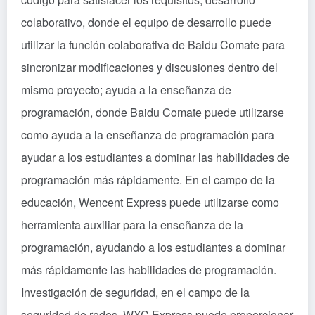
colaborativo, donde el equipo de desarrollo puede
utilizar la función colaborativa de Baidu Comate para
sincronizar modificaciones y discusiones dentro del
mismo proyecto; ayuda a la enseñanza de
programación, donde Baidu Comate puede utilizarse
como ayuda a la enseñanza de programación para
ayudar a los estudiantes a dominar las habilidades de
programación más rápidamente. En el campo de la
educación, Wencent Express puede utilizarse como
herramienta auxiliar para la enseñanza de la
programación, ayudando a los estudiantes a dominar
más rápidamente las habilidades de programación.
Investigación de seguridad, en el campo de la
seguridad de redes, WXC Express puede proporcionar