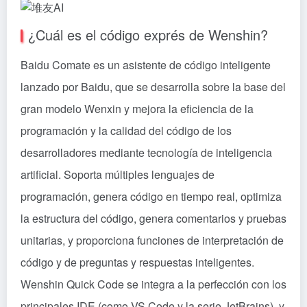
¿Cuál es el código exprés de Wenshin?
Baidu Comate es un asistente de código inteligente
lanzado por Baidu, que se desarrolla sobre la base del
gran modelo Wenxin y mejora la eficiencia de la
programación y la calidad del código de los
desarrolladores mediante tecnología de inteligencia
artificial. Soporta múltiples lenguajes de
programación, genera código en tiempo real, optimiza
la estructura del código, genera comentarios y pruebas
unitarias, y proporciona funciones de interpretación de
código y de preguntas y respuestas inteligentes.
Wenshin Quick Code se integra a la perfección con los
principales IDE (como VS Code y la serie JetBrains), y