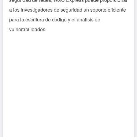
a los investigadores de seguridad un soporte eficiente
para la escritura de código y el análisis de
vulnerabilidades.