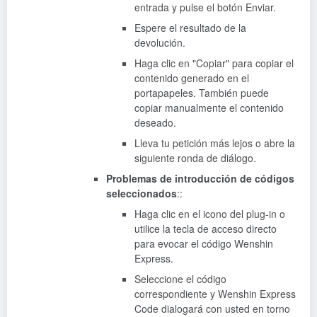
entrada y pulse el botón Enviar.
Espere el resultado de la
devolución.
Haga clic en "Copiar" para copiar el
contenido generado en el
portapapeles. También puede
copiar manualmente el contenido
deseado.
Lleva tu petición más lejos o abre la
siguiente ronda de diálogo.
Problemas de introducción de códigos
seleccionados
::
Haga clic en el icono del plug-in o
utilice la tecla de acceso directo
para evocar el código Wenshin
Express.
Seleccione el código
correspondiente y Wenshin Express
Code dialogará con usted en torno