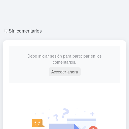
Sin comentarios
Debe iniciar sesión para participar en los
comentarios.
Acceder ahora