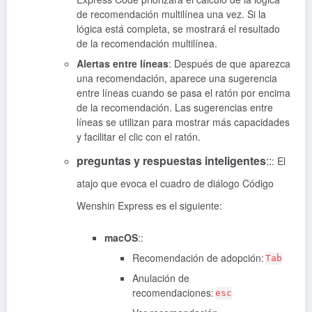
de recomendación multilínea una vez. Si la
lógica está completa, se mostrará el resultado
de la recomendación multilínea.
Alertas entre líneas
: Después de que aparezca
una recomendación, aparece una sugerencia
entre líneas cuando se pasa el ratón por encima
de la recomendación. Las sugerencias entre
líneas se utilizan para mostrar más capacidades
y facilitar el clic con el ratón.
preguntas y respuestas inteligentes
::
: El
atajo que evoca el cuadro de diálogo Código
Wenshin Express es el siguiente:
macOS
::
Recomendación de adopción:
Tab
Anulación de
recomendaciones:
esc