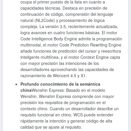
ocupa el primer puesto de la lista en cuanto a
capacidades técnicas. Destaca en precisión de
continuación de código, comprensión del lenguaje
natural (NL2Code) y procesamiento de lógica
compleja. La versión 3.5, recientemente actualizada,
logra avances en cuatro funciones básicas. El motor
Code Intelligence Body Engine admite la programación
multimodal, el motor Code Prediction Rewriting Engine
añade funciones de predicción del cursor y reescritura
inteligente multilínea, y el motor Context Engine capta
con mayor precisión las intenciones de los
desarrolladores aprovechando las capacidades de
razonamiento de Wencent 4.5 y X1.
Profundo conocimiento de la semántica
china
Wenshin Express: Basado en el modelo
Wenshin, Wenshin Express comprende con mayor
precisión los requisitos de programación en el
contexto chino. Cuando un desarrollador describe un
requisito funcional en chino, WCS puede entender
rápidamente la intención y generar código de alta
calidad que se ajuste al requisito.