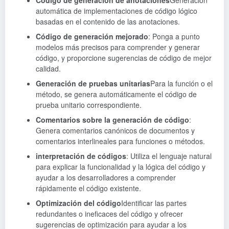
Código de generación de anotaciones
Generación
automática de implementaciones de código lógico
basadas en el contenido de las anotaciones.
Código de generación mejorado
: Ponga a punto
modelos más precisos para comprender y generar
código, y proporcione sugerencias de código de mejor
calidad.
Generación de pruebas unitarias
Para la función o el
método, se genera automáticamente el código de
prueba unitario correspondiente.
Comentarios sobre la generación de código
:
Genera comentarios canónicos de documentos y
comentarios interlineales para funciones o métodos.
interpretación de códigos
: Utiliza el lenguaje natural
para explicar la funcionalidad y la lógica del código y
ayudar a los desarrolladores a comprender
rápidamente el código existente.
Optimización del código
Identificar las partes
redundantes o ineficaces del código y ofrecer
sugerencias de optimización para ayudar a los