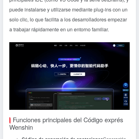
puede instalarse y utilizarse mediante plug-ins con un
solo clic, lo que facilita a los desarrolladores empezar
a trabajar rápidamente en un entorno familiar.
Funciones principales del Código exprés
Wenshin