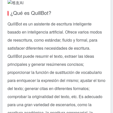
¿Qué es QuillBot?
QuillBot es un asistente de escritura inteligente
basado en inteligencia artificial. Ofrece varios modos
de reescritura, como estándar, fluido y formal, para
satisfacer diferentes necesidades de escritura.
QuillBot puede resumir el texto, extraer las ideas
principales y generar resúmenes concisos;
proporcionar la función de sustitución de vocabulario
para enriquecer la expresión del mismo; ajustar el tono
del texto; generar citas en diferentes formatos;
comprobar la originalidad del texto, etc. Es adecuado
para una gran variedad de escenarios, como la
escritura académica, la escritura empresarial, la