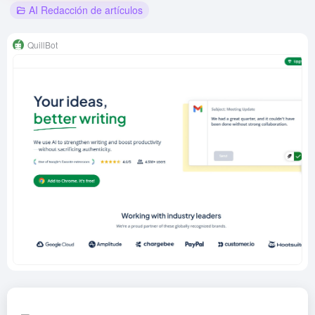
AI Redacción de artículos
QuillBot