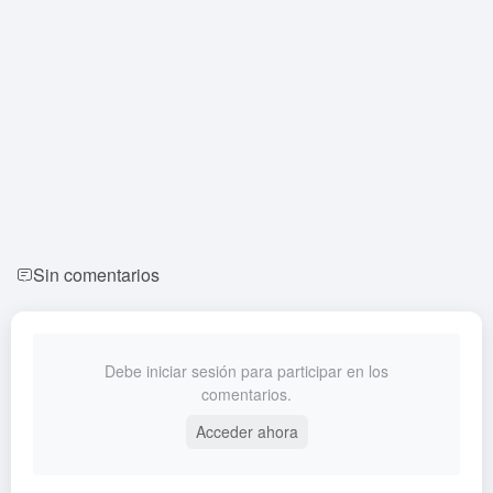
Sin comentarios
Debe iniciar sesión para participar en los
comentarios.
Acceder ahora