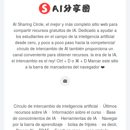
AI Sharing Circle, el mejor y más completo sitio web para
compartir recursos gratuitos de IA. Dedicado a ayudar a
los estudiantes en el campo de la inteligencia artificial
desde cero, y poco a poco paso hacia la competencia!
círculo de intercambio de AI también proporciona un
canal conveniente para obtener recursos. la era de la IA,
el intercambio es el rey! Ctrl + D o ⌘ + D Marcar este sitio
a la barra de marcadores del navegador ❤️
Círculo de intercambio de inteligencia artificial
Últimos
recursos sobre IA
Información sobre el curso
Base
de conocimientos de IA
Herramientas de IA
Navegar
por la barra de aprendizaje
bolsa de frijoles
es decir,