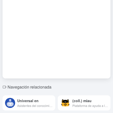
Navegación relacionada
Universal en
(coll.) miau
Asistentes del conocimiento y herramientas de escritura inteligentes
Plataforma de ayuda a la redacción de ensayos con IA para generar rápidamente ensayos modelo para diversos escenarios.