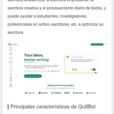
escritura creativa y el procesamiento diario de textos, y
puede ayudar a estudiantes, investigadores,
profesionales en activo, escritores, etc. a optimizar su
escritura.
Principales características de QuillBot