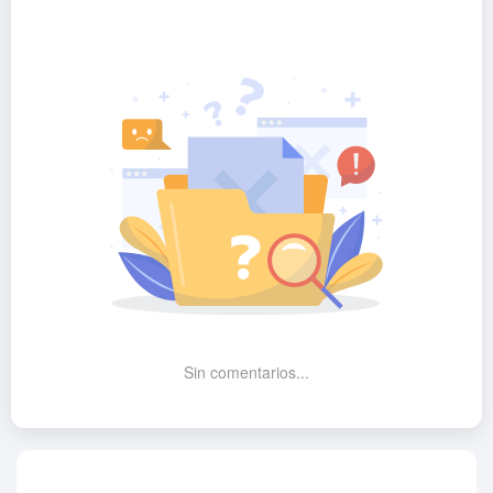
Sin comentarios...