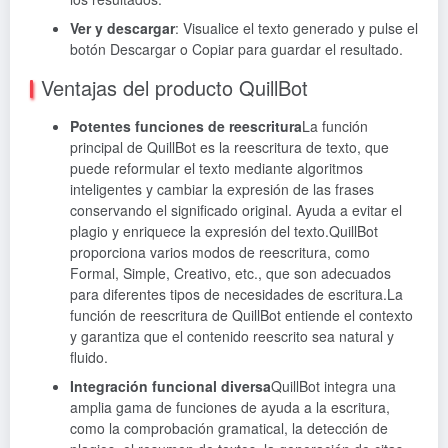
Ver y descargar
: Visualice el texto generado y pulse el
botón Descargar o Copiar para guardar el resultado.
Ventajas del producto QuillBot
Potentes funciones de reescritura
La función
principal de QuillBot es la reescritura de texto, que
puede reformular el texto mediante algoritmos
inteligentes y cambiar la expresión de las frases
conservando el significado original. Ayuda a evitar el
plagio y enriquece la expresión del texto.QuillBot
proporciona varios modos de reescritura, como
Formal, Simple, Creativo, etc., que son adecuados
para diferentes tipos de necesidades de escritura.La
función de reescritura de QuillBot entiende el contexto
y garantiza que el contenido reescrito sea natural y
fluido.
Integración funcional diversa
QuillBot integra una
amplia gama de funciones de ayuda a la escritura,
como la comprobación gramatical, la detección de