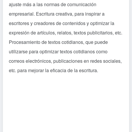
ajuste más a las normas de comunicación
empresarial. Escritura creativa, para inspirar a
escritores y creadores de contenidos y optimizar la
expresión de artículos, relatos, textos publicitarios, etc.
Procesamiento de textos cotidianos, que puede
utilizarse para optimizar textos cotidianos como
correos electrónicos, publicaciones en redes sociales,
etc. para mejorar la eficacia de la escritura.