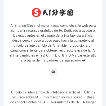
AI Sharing Circle, el mejor y más completo sitio web para
compartir recursos gratuitos de IA. Dedicado a ayudar a
los estudiantes en el campo de la inteligencia artificial
desde cero, y poco a poco paso hacia la competencia!
círculo de intercambio de AI también proporciona un
canal conveniente para obtener recursos. la era de la IA,
el intercambio es el rey! Ctrl + D o ⌘ + D Marcar este sitio
a la barra de marcadores del navegador ❤️
Círculo de intercambio de inteligencia artificial
Últimos
recursos sobre IA
Información sobre el curso
Base
de conocimientos de IA
Herramientas de IA
Navegar