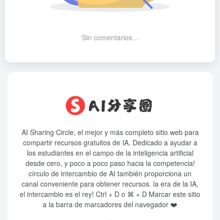
Sin comentarios...
AI Sharing Circle, el mejor y más completo sitio web para
compartir recursos gratuitos de IA. Dedicado a ayudar a
los estudiantes en el campo de la inteligencia artificial
desde cero, y poco a poco paso hacia la competencia!
círculo de intercambio de AI también proporciona un
canal conveniente para obtener recursos. la era de la IA,
el intercambio es el rey! Ctrl + D o ⌘ + D Marcar este sitio
a la barra de marcadores del navegador ❤️