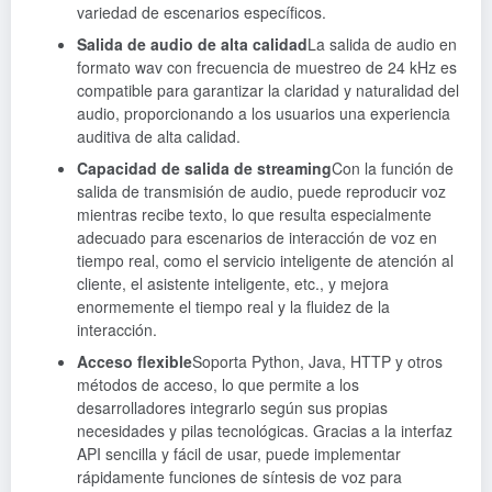
variedad de escenarios específicos.
Salida de audio de alta calidad
La salida de audio en
formato wav con frecuencia de muestreo de 24 kHz es
compatible para garantizar la claridad y naturalidad del
audio, proporcionando a los usuarios una experiencia
auditiva de alta calidad.
Capacidad de salida de streaming
Con la función de
salida de transmisión de audio, puede reproducir voz
mientras recibe texto, lo que resulta especialmente
adecuado para escenarios de interacción de voz en
tiempo real, como el servicio inteligente de atención al
cliente, el asistente inteligente, etc., y mejora
enormemente el tiempo real y la fluidez de la
interacción.
Acceso flexible
Soporta Python, Java, HTTP y otros
métodos de acceso, lo que permite a los
desarrolladores integrarlo según sus propias
necesidades y pilas tecnológicas. Gracias a la interfaz
API sencilla y fácil de usar, puede implementar
rápidamente funciones de síntesis de voz para