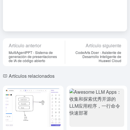
Artículo anterior
Artículo siguiente
MultiAgentPPT - Sistema de
CodeArts Doer - Asistente de
generación de presentaciones
Desarrollo Inteligente de
de IA de código abierto
Huawei Cloud
Artículos relacionados