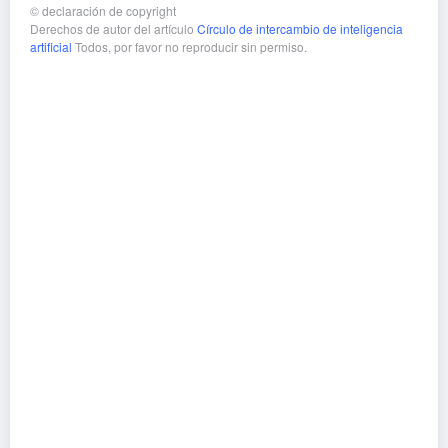
©
declaración de copyright
Derechos de autor del artículo
Círculo de intercambio de inteligencia
artificial
Todos, por favor no reproducir sin permiso.