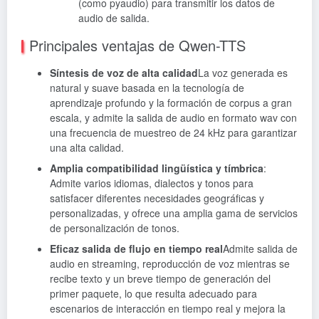
(como pyaudio) para transmitir los datos de
audio de salida.
Principales ventajas de Qwen-TTS
Síntesis de voz de alta calidad
La voz generada es
natural y suave basada en la tecnología de
aprendizaje profundo y la formación de corpus a gran
escala, y admite la salida de audio en formato wav con
una frecuencia de muestreo de 24 kHz para garantizar
una alta calidad.
Amplia compatibilidad lingüística y tímbrica
:
Admite varios idiomas, dialectos y tonos para
satisfacer diferentes necesidades geográficas y
personalizadas, y ofrece una amplia gama de servicios
de personalización de tonos.
Eficaz salida de flujo en tiempo real
Admite salida de
audio en streaming, reproducción de voz mientras se
recibe texto y un breve tiempo de generación del
primer paquete, lo que resulta adecuado para
escenarios de interacción en tiempo real y mejora la