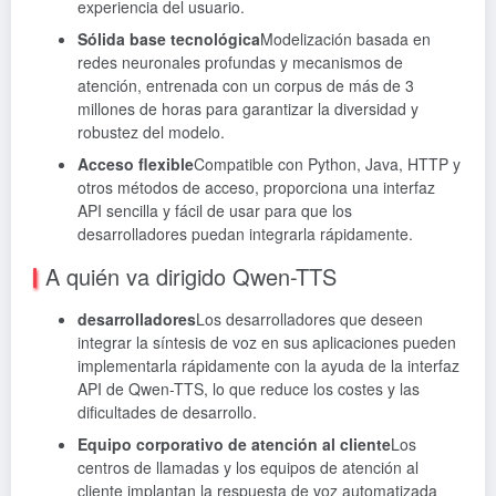
experiencia del usuario.
Sólida base tecnológica
Modelización basada en
redes neuronales profundas y mecanismos de
atención, entrenada con un corpus de más de 3
millones de horas para garantizar la diversidad y
robustez del modelo.
Acceso flexible
Compatible con Python, Java, HTTP y
otros métodos de acceso, proporciona una interfaz
API sencilla y fácil de usar para que los
desarrolladores puedan integrarla rápidamente.
A quién va dirigido Qwen-TTS
desarrolladores
Los desarrolladores que deseen
integrar la síntesis de voz en sus aplicaciones pueden
implementarla rápidamente con la ayuda de la interfaz
API de Qwen-TTS, lo que reduce los costes y las
dificultades de desarrollo.
Equipo corporativo de atención al cliente
Los
centros de llamadas y los equipos de atención al
cliente implantan la respuesta de voz automatizada