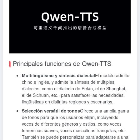
Principales funciones de Qwen-TTS
Multilingüismo y síntesis dialectal
El modelo admite
chino e inglés, y admite la síntesis de múltiples
dialectos, como el dialecto de Pekín, el de Shanghai,
el de Sichuan, etc., para satisfacer las necesidades
lingüísticas en distintas regiones y escenarios.
Selección versátil de tonos
Ofrece una amplia gama
de tonos para que los usuarios elijan, incluyendo
voces de diferentes géneros y estilos, como voces
femeninas suaves, voces masculinas tranquilas, etc.
También se puede personalizar para adaptarse a una