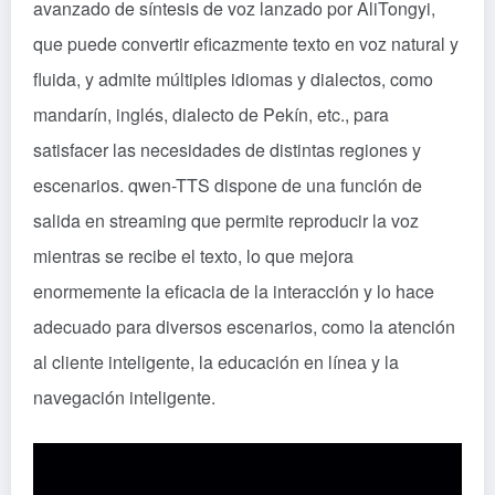
avanzado de síntesis de voz lanzado por AliTongyi,
que puede convertir eficazmente texto en voz natural y
fluida, y admite múltiples idiomas y dialectos, como
mandarín, inglés, dialecto de Pekín, etc., para
satisfacer las necesidades de distintas regiones y
escenarios. qwen-TTS dispone de una función de
salida en streaming que permite reproducir la voz
mientras se recibe el texto, lo que mejora
enormemente la eficacia de la interacción y lo hace
adecuado para diversos escenarios, como la atención
al cliente inteligente, la educación en línea y la
navegación inteligente.