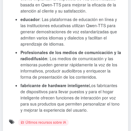
basada en Qwen-TTS para mejorar la eficacia de la
atención al cliente y su satisfacción.
educador
: Las plataformas de educación en línea y
las instituciones educativas utilizan Qwen-TTS para
generar demostraciones de voz estandarizadas que
admiten varios idiomas y dialectos y facilitan el
aprendizaje de idiomas.
Profesionales de los medios de comunicación y la
radiodifusión
: Los medios de comunicación y las
emisoras pueden generar rápidamente la voz de los
informativos, producir audiolibros y enriquecer la
forma de presentación de los contenidos.
fabricante de hardware inteligente
Los fabricantes
de dispositivos para llevar puestos y para el hogar
inteligente ofrecen funciones de interacción por voz
para sus productos que permiten personalizar el tono
y mejorar la experiencia del usuario.
Últimos recursos sobre IA