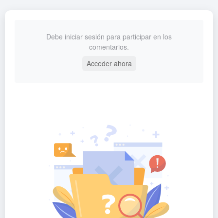
Debe iniciar sesión para participar en los
comentarios.
Acceder ahora