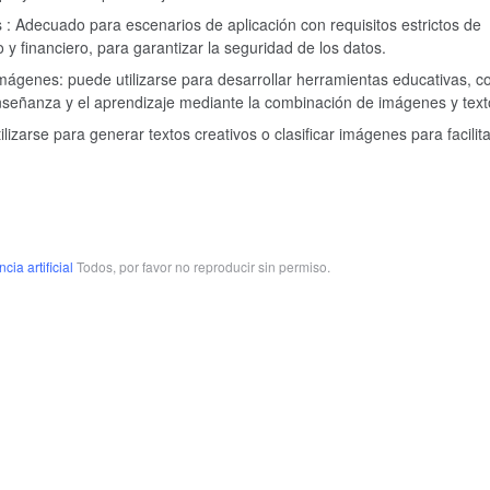
 : Adecuado para escenarios de aplicación con requisitos estrictos de
y financiero, para garantizar la seguridad de los datos.
mágenes: puede utilizarse para desarrollar herramientas educativas, 
 enseñanza y el aprendizaje mediante la combinación de imágenes y text
izarse para generar textos creativos o clasificar imágenes para facilita
cia artificial
Todos, por favor no reproducir sin permiso.