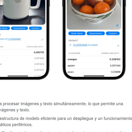
 procesar imágenes y texto simultáneamente, lo que permite una
mágenes y texto.
 estructura de modelo eficiente para un despliegue y un funcionamient
ticos periféricos.