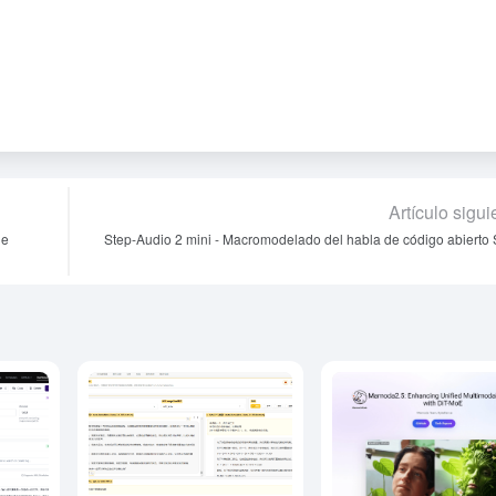
Artículo sigui
de
Step-Audio 2 mini - Macromodelado del habla de código abierto 