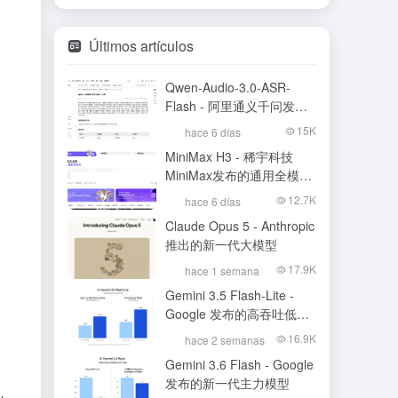
Últimos artículos
Qwen-Audio-3.0-ASR-
Flash - 阿里通义千问发布
的语音识别大模型
15K
hace 6 días
MiniMax H3 - 稀宇科技
MiniMax发布的通用全模态
生成模型
12.7K
hace 6 días
Claude Opus 5 - Anthropic
推出的新一代大模型
17.9K
hace 1 semana
Gemini 3.5 Flash-Lite -
Google 发布的高吞吐低成
本模型
16.9K
hace 2 semanas
o
Gemini 3.6 Flash - Google
发布的新一代主力模型