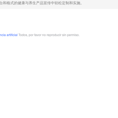
台和格式的健康与养生产品宣传中轻松定制和实施。
cia artificial
Todos, por favor no reproducir sin permiso.