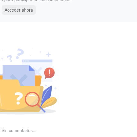
Acceder ahora
Sin comentarios...