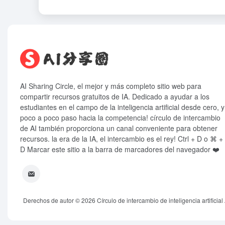
AI Sharing Circle, el mejor y más completo sitio web para
compartir recursos gratuitos de IA. Dedicado a ayudar a los
estudiantes en el campo de la inteligencia artificial desde cero, y
poco a poco paso hacia la competencia! círculo de intercambio
de AI también proporciona un canal conveniente para obtener
recursos. la era de la IA, el intercambio es el rey! Ctrl + D o ⌘ +
D Marcar este sitio a la barra de marcadores del navegador ❤️
Derechos de autor © 2026
Círculo de intercambio de inteligencia artificial