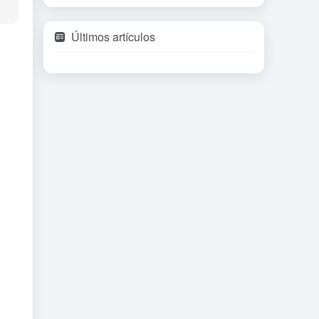
Últimos artículos