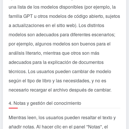
una lista de los modelos disponibles (por ejemplo, la
familia GPT u otros modelos de código abierto, sujetos
a actualizaciones en el sitio web). Los distintos
modelos son adecuados para diferentes escenarios;
por ejemplo, algunos modelos son buenos para el
análisis literario, mientras que otros son más
adecuados para la explicación de documentos
técnicos. Los usuarios pueden cambiar de modelo
según el tipo de libro y las necesidades, y no es
necesario recargar el archivo después de cambiar.
4. Notas y gestión del conocimiento
Mientras leen, los usuarios pueden resaltar el texto y
añadir notas. Al hacer clic en el panel "Notas", el