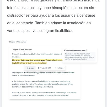
interfaz es sencilla y hace hincapié en la lectura sin
distracciones para ayudar a los usuarios a centrarse
en el contenido. También admite la instalación en
varios dispositivos con gran flexibilidad.