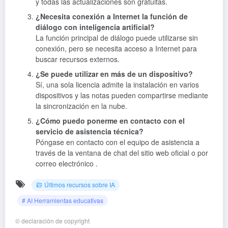
y todas las actualizaciones son gratuitas.
¿Necesita conexión a Internet la función de
diálogo con inteligencia artificial?
La función principal de diálogo puede utilizarse sin
conexión, pero se necesita acceso a Internet para
buscar recursos externos.
¿Se puede utilizar en más de un dispositivo?
Sí, una sola licencia admite la instalación en varios
dispositivos y las notas pueden compartirse mediante
la sincronización en la nube.
¿Cómo puedo ponerme en contacto con el
servicio de asistencia técnica?
Póngase en contacto con el equipo de asistencia a
través de la ventana de chat del sitio web oficial o por
correo electrónico .
Últimos recursos sobre IA
# AI Herramientas educativas
©
declaración de copyright