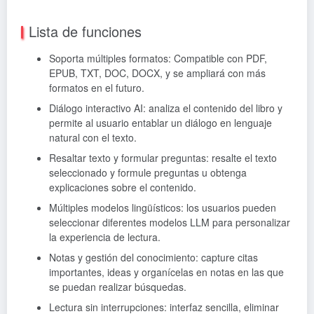
Lista de funciones
Soporta múltiples formatos: Compatible con PDF,
EPUB, TXT, DOC, DOCX, y se ampliará con más
formatos en el futuro.
Diálogo interactivo AI: analiza el contenido del libro y
permite al usuario entablar un diálogo en lenguaje
natural con el texto.
Resaltar texto y formular preguntas: resalte el texto
seleccionado y formule preguntas u obtenga
explicaciones sobre el contenido.
Múltiples modelos lingüísticos: los usuarios pueden
seleccionar diferentes modelos LLM para personalizar
la experiencia de lectura.
Notas y gestión del conocimiento: capture citas
importantes, ideas y organícelas en notas en las que
se puedan realizar búsquedas.
Lectura sin interrupciones: interfaz sencilla, eliminar