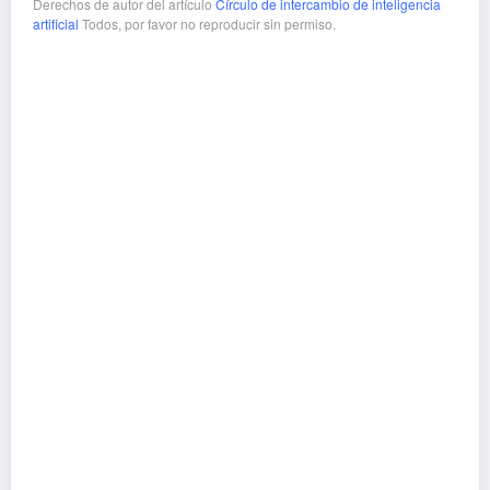
Derechos de autor del artículo
Círculo de intercambio de inteligencia
artificial
Todos, por favor no reproducir sin permiso.