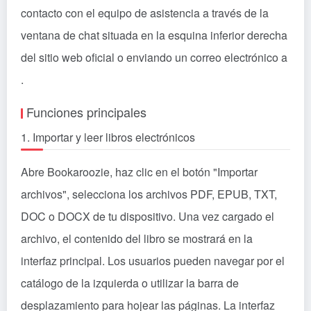
contacto con el equipo de asistencia a través de la
ventana de chat situada en la esquina inferior derecha
del sitio web oficial o enviando un correo electrónico a
.
Funciones principales
1. Importar y leer libros electrónicos
Abre Bookaroozie, haz clic en el botón "Importar
archivos", selecciona los archivos PDF, EPUB, TXT,
DOC o DOCX de tu dispositivo. Una vez cargado el
archivo, el contenido del libro se mostrará en la
interfaz principal. Los usuarios pueden navegar por el
catálogo de la izquierda o utilizar la barra de
desplazamiento para hojear las páginas. La interfaz