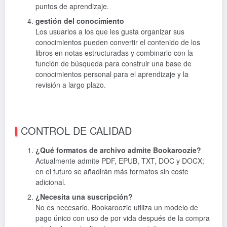
puntos de aprendizaje.
gestión del conocimiento
Los usuarios a los que les gusta organizar sus
conocimientos pueden convertir el contenido de los
libros en notas estructuradas y combinarlo con la
función de búsqueda para construir una base de
conocimientos personal para el aprendizaje y la
revisión a largo plazo.
CONTROL DE CALIDAD
¿Qué formatos de archivo admite Bookaroozie?
Actualmente admite PDF, EPUB, TXT, DOC y DOCX;
en el futuro se añadirán más formatos sin coste
adicional.
¿Necesita una suscripción?
No es necesario, Bookaroozie utiliza un modelo de
pago único con uso de por vida después de la compra