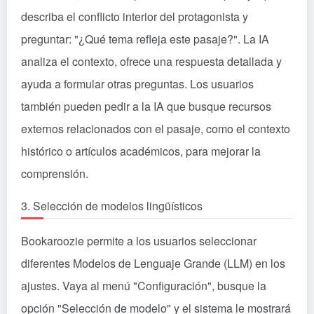
describa el conflicto interior del protagonista y
preguntar: "¿Qué tema refleja este pasaje?". La IA
analiza el contexto, ofrece una respuesta detallada y
ayuda a formular otras preguntas. Los usuarios
también pueden pedir a la IA que busque recursos
externos relacionados con el pasaje, como el contexto
histórico o artículos académicos, para mejorar la
comprensión.
3. Selección de modelos lingüísticos
Bookaroozie permite a los usuarios seleccionar
diferentes Modelos de Lenguaje Grande (LLM) en los
ajustes. Vaya al menú "Configuración", busque la
opción "Selección de modelo" y el sistema le mostrará