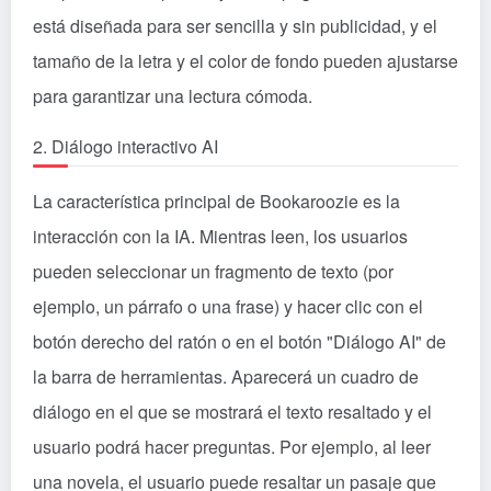
está diseñada para ser sencilla y sin publicidad, y el
tamaño de la letra y el color de fondo pueden ajustarse
para garantizar una lectura cómoda.
2. Diálogo interactivo AI
La característica principal de Bookaroozie es la
interacción con la IA. Mientras leen, los usuarios
pueden seleccionar un fragmento de texto (por
ejemplo, un párrafo o una frase) y hacer clic con el
botón derecho del ratón o en el botón "Diálogo AI" de
la barra de herramientas. Aparecerá un cuadro de
diálogo en el que se mostrará el texto resaltado y el
usuario podrá hacer preguntas. Por ejemplo, al leer
una novela, el usuario puede resaltar un pasaje que