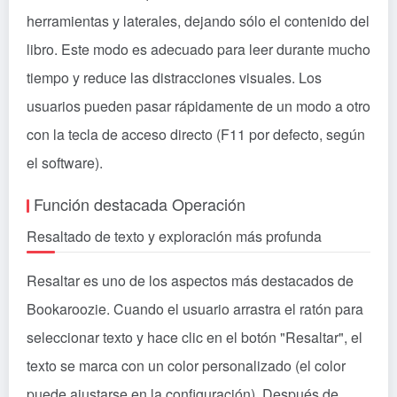
herramientas y laterales, dejando sólo el contenido del
libro. Este modo es adecuado para leer durante mucho
tiempo y reduce las distracciones visuales. Los
usuarios pueden pasar rápidamente de un modo a otro
con la tecla de acceso directo (F11 por defecto, según
el software).
Función destacada Operación
Resaltado de texto y exploración más profunda
Resaltar es uno de los aspectos más destacados de
Bookaroozie. Cuando el usuario arrastra el ratón para
seleccionar texto y hace clic en el botón "Resaltar", el
texto se marca con un color personalizado (el color
puede ajustarse en la configuración). Después de