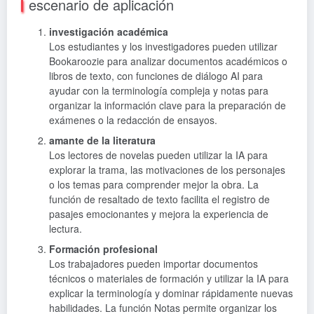
escenario de aplicación
investigación académica
Los estudiantes y los investigadores pueden utilizar
Bookaroozie para analizar documentos académicos o
libros de texto, con funciones de diálogo AI para
ayudar con la terminología compleja y notas para
organizar la información clave para la preparación de
exámenes o la redacción de ensayos.
amante de la literatura
Los lectores de novelas pueden utilizar la IA para
explorar la trama, las motivaciones de los personajes
o los temas para comprender mejor la obra. La
función de resaltado de texto facilita el registro de
pasajes emocionantes y mejora la experiencia de
lectura.
Formación profesional
Los trabajadores pueden importar documentos
técnicos o materiales de formación y utilizar la IA para
explicar la terminología y dominar rápidamente nuevas
habilidades. La función Notas permite organizar los