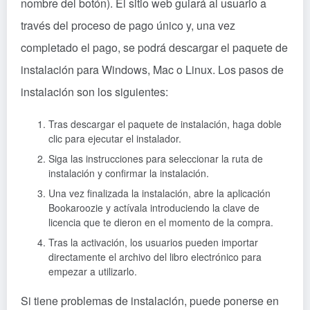
nombre del botón). El sitio web guiará al usuario a
través del proceso de pago único y, una vez
completado el pago, se podrá descargar el paquete de
instalación para Windows, Mac o Linux. Los pasos de
instalación son los siguientes:
Tras descargar el paquete de instalación, haga doble
clic para ejecutar el instalador.
Siga las instrucciones para seleccionar la ruta de
instalación y confirmar la instalación.
Una vez finalizada la instalación, abre la aplicación
Bookaroozie y actívala introduciendo la clave de
licencia que te dieron en el momento de la compra.
Tras la activación, los usuarios pueden importar
directamente el archivo del libro electrónico para
empezar a utilizarlo.
Si tiene problemas de instalación, puede ponerse en