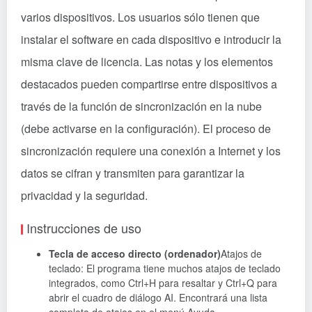
varios dispositivos. Los usuarios sólo tienen que
instalar el software en cada dispositivo e introducir la
misma clave de licencia. Las notas y los elementos
destacados pueden compartirse entre dispositivos a
través de la función de sincronización en la nube
(debe activarse en la configuración). El proceso de
sincronización requiere una conexión a Internet y los
datos se cifran y transmiten para garantizar la
privacidad y la seguridad.
Instrucciones de uso
Tecla de acceso directo (ordenador)
Atajos de
teclado: El programa tiene muchos atajos de teclado
integrados, como Ctrl+H para resaltar y Ctrl+Q para
abrir el cuadro de diálogo AI. Encontrará una lista
completa de atajos en el menú Ayuda.