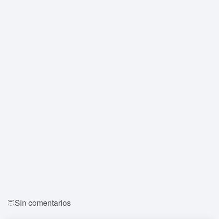
Sin comentarios