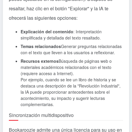
resaltar, haz clic en el botón "Explorar" y la IA te
ofrecerá las siguientes opciones:
Explicación del contenido
: Interpretación
simplificada y detallada del texto resaltado.
Temas relacionados
Generar preguntas relacionadas
con el texto que lleven a los usuarios a reflexionar.
Recursos externos
Búsqueda de páginas web o
materiales académicos relacionados con el texto
(requiere acceso a Internet).
Por ejemplo, cuando se lee un libro de historia y se
destaca una descripción de la "Revolución Industrial",
la IA puede proporcionar antecedentes sobre el
acontecimiento, su impacto y sugerir lecturas
complementarias.
Sincronización multidispositivo
Bookaroozie admite una única licencia para su uso en