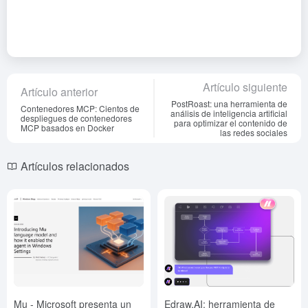
Artículo siguiente
Artículo anterior
PostRoast: una herramienta de
Contenedores MCP: Cientos de
análisis de inteligencia artificial
despliegues de contenedores
para optimizar el contenido de
MCP basados en Docker
las redes sociales
Artículos relacionados
Mu - Microsoft presenta un
Edraw.AI: herramienta de