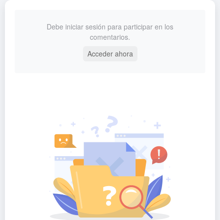
Debe iniciar sesión para participar en los
comentarios.
Acceder ahora