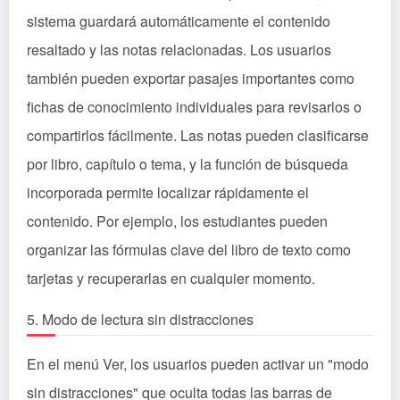
sistema guardará automáticamente el contenido
resaltado y las notas relacionadas. Los usuarios
también pueden exportar pasajes importantes como
fichas de conocimiento individuales para revisarlos o
compartirlos fácilmente. Las notas pueden clasificarse
por libro, capítulo o tema, y la función de búsqueda
incorporada permite localizar rápidamente el
contenido. Por ejemplo, los estudiantes pueden
organizar las fórmulas clave del libro de texto como
tarjetas y recuperarlas en cualquier momento.
5. Modo de lectura sin distracciones
En el menú Ver, los usuarios pueden activar un "modo
sin distracciones" que oculta todas las barras de