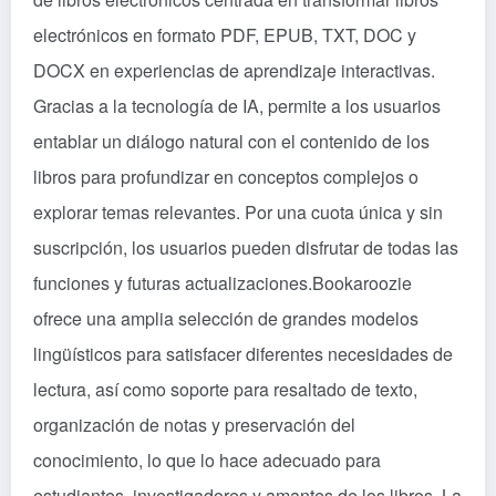
electrónicos en formato PDF, EPUB, TXT, DOC y
DOCX en experiencias de aprendizaje interactivas.
Gracias a la tecnología de IA, permite a los usuarios
entablar un diálogo natural con el contenido de los
libros para profundizar en conceptos complejos o
explorar temas relevantes. Por una cuota única y sin
suscripción, los usuarios pueden disfrutar de todas las
funciones y futuras actualizaciones.Bookaroozie
ofrece una amplia selección de grandes modelos
lingüísticos para satisfacer diferentes necesidades de
lectura, así como soporte para resaltado de texto,
organización de notas y preservación del
conocimiento, lo que lo hace adecuado para
estudiantes, investigadores y amantes de los libros. La