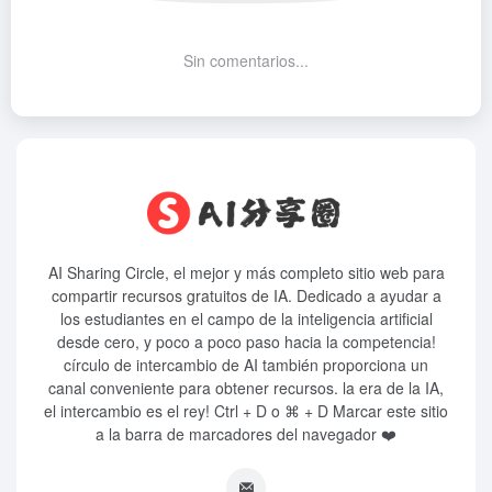
Sin comentarios...
AI Sharing Circle, el mejor y más completo sitio web para
compartir recursos gratuitos de IA. Dedicado a ayudar a
los estudiantes en el campo de la inteligencia artificial
desde cero, y poco a poco paso hacia la competencia!
círculo de intercambio de AI también proporciona un
canal conveniente para obtener recursos. la era de la IA,
el intercambio es el rey! Ctrl + D o ⌘ + D Marcar este sitio
a la barra de marcadores del navegador ❤️