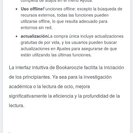
Uso offline
Funciones offline: excepto la búsqueda de
recursos externos, todas las funciones pueden
utilizarse offline, lo que resulta adecuado para
entornos sin red.
actualización
La compra única incluye actualizaciones
gratuitas de por vida, y los usuarios pueden buscar
actualizaciones en Ajustes para asegurarse de que
están utilizando las últimas funciones.
La interfaz intuitiva de Bookaroozie facilita la iniciación
de los principiantes. Ya sea para la investigación
académica o la lectura de ocio, mejora
significativamente la eficiencia y la profundidad de la
lectura.