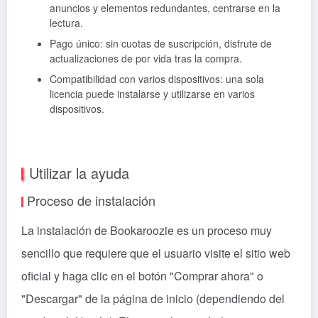
anuncios y elementos redundantes, centrarse en la
lectura.
Pago único: sin cuotas de suscripción, disfrute de
actualizaciones de por vida tras la compra.
Compatibilidad con varios dispositivos: una sola
licencia puede instalarse y utilizarse en varios
dispositivos.
Utilizar la ayuda
Proceso de instalación
La instalación de Bookaroozie es un proceso muy
sencillo que requiere que el usuario visite el sitio web
oficial y haga clic en el botón "Comprar ahora" o
"Descargar" de la página de inicio (dependiendo del