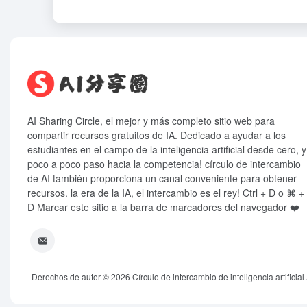
AI Sharing Circle, el mejor y más completo sitio web para
compartir recursos gratuitos de IA. Dedicado a ayudar a los
estudiantes en el campo de la inteligencia artificial desde cero, y
poco a poco paso hacia la competencia! círculo de intercambio
de AI también proporciona un canal conveniente para obtener
recursos. la era de la IA, el intercambio es el rey! Ctrl + D o ⌘ +
D Marcar este sitio a la barra de marcadores del navegador ❤️
Derechos de autor © 2026
Círculo de intercambio de inteligencia artificial