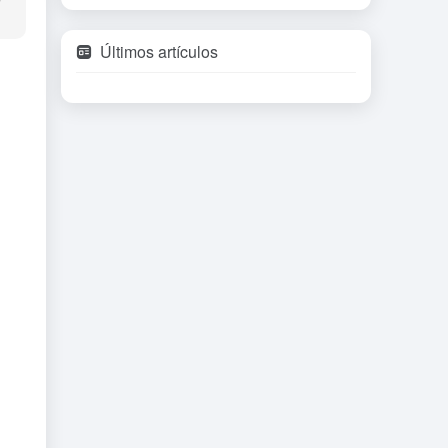
Últimos artículos