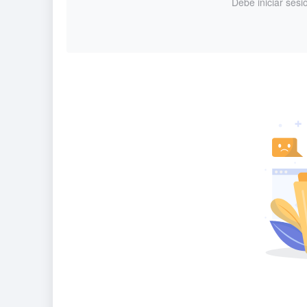
Debe iniciar sesi