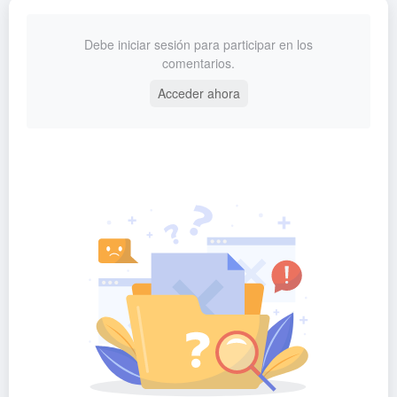
Debe iniciar sesión para participar en los
comentarios.
Acceder ahora