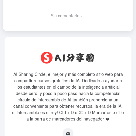
Sin comentarios...
AI Sharing Circle, el mejor y más completo sitio web para
compartir recursos gratuitos de IA. Dedicado a ayudar a
los estudiantes en el campo de la inteligencia artificial
desde cero, y poco a poco paso hacia la competencia!
círculo de intercambio de AI también proporciona un
canal conveniente para obtener recursos. la era de la IA,
el intercambio es el rey! Ctrl + D o ⌘ + D Marcar este sitio
a la barra de marcadores del navegador ❤️