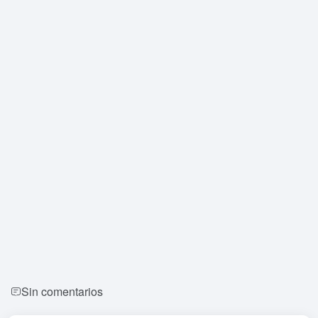
Sin comentarios