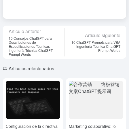
Artículo anterior
Artículo siguiente
10 Consejos ChatGPT para
Descripciones de
10 ChatGPT Prompts para VBA
Especificaciones Técnicas -
- Ingeniería Técnica ChatGPT
Ingeniería Técnica ChatGPT
Prompt Words
Prompt Words
Artículos relacionados
Configuración de la directiva
Marketing colaborativo: lo