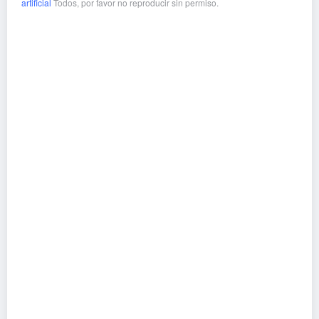
artificial
Todos, por favor no reproducir sin permiso.