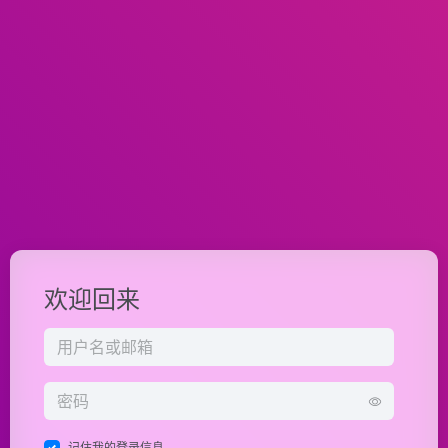
欢迎回来
记住我的登录信息