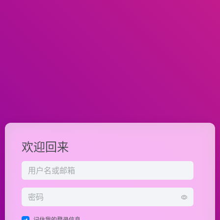
欢迎回来
记住我的登录信息