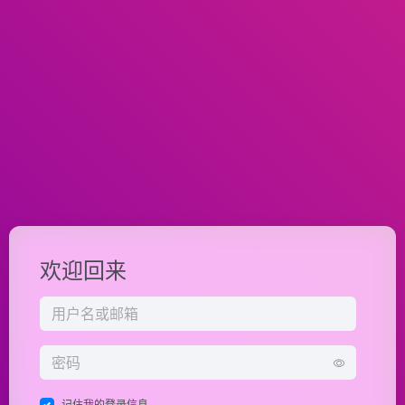
欢迎回来
记住我的登录信息