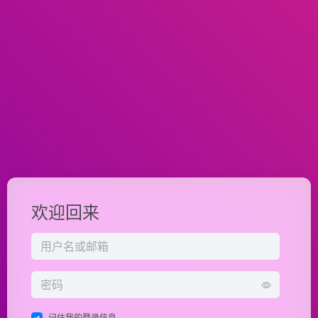
欢迎回来
记住我的登录信息