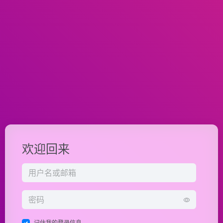
欢迎回来
记住我的登录信息