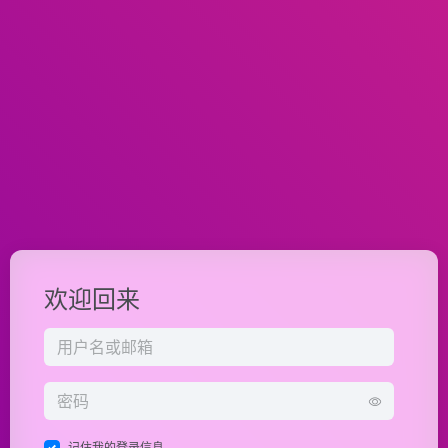
欢迎回来
记住我的登录信息