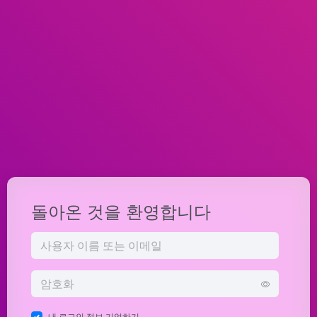
돌아온 것을 환영합니다
내 로그인 정보 기억하기