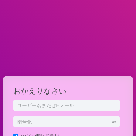
おかえりなさい
ログイン情報を記憶する